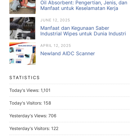
Oil Absorbent: Pengertian, Jenis, dan
Manfaat untuk Keselamatan Kerja
JUNE 12, 2025
Manfaat dan Kegunaan Saber
Industrial Wipes untuk Dunia Industri
APRIL 12, 2025
Newland AIDC Scanner
STATISTICS
Today's Views:
1,101
Today's Visitors:
158
Yesterday's Views:
706
Yesterday's Visitors:
122