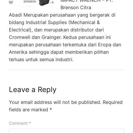
Brenson Citra
Abadi Merupakan perusahaan yang bergerak di
bidang Industrial Supplies (Mechanical &
Electrical), dan merupakan distributor dari
Cromwell dan Grainger. Kedua perusahaan ini
merupakan perusahaan terkemuka dari Eropa dan
Amerika sehingga dapat memberikan pilihan
terluas untuk semua industri.
Leave a Reply
Your email address will not be published.
Required
fields are marked
*
Comment
*