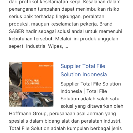
dari protokol keselamatan kerja. Kesalahan dalam
penanganan tumpahan dapat menimbulkan risiko
serius baik terhadap lingkungan, peralatan
produksi, maupun keselamatan pekerja. Brand
SABER hadir sebagai solusi andal untuk memenuhi
kebutuhan tersebut. Melalui lini produk unggulan
seperti Industrial Wipes, …
Supplier Total File
Solution Indonesia
Supplier Total File Solution
Indonesia | Total File
Solution adalah salah satu
solusi yang ditawarkan oleh
Hoffmann Group, perusahaan asal Jerman yang
spesialis dalam bidang alat dan peralatan industri.
Total File Solution adalah kumpulan berbagai jenis