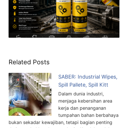
Related Posts
SABER: Industrial Wipes,
Spill Pallete, Spill Kitt
Dalam dunia industri,
menjaga kebersihan area
kerja dan penanganan
tumpahan bahan berbahaya
bukan sekadar kewajiban, tetapi bagian penting