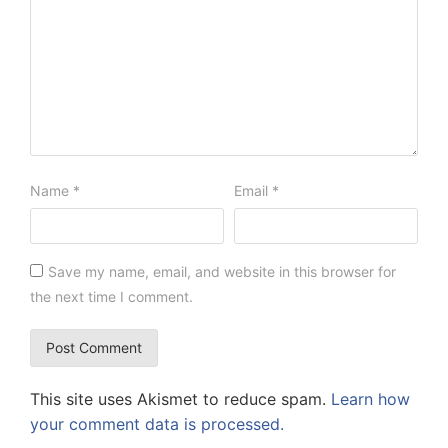
Name
*
Email
*
Save my name, email, and website in this browser for
the next time I comment.
This site uses Akismet to reduce spam.
Learn how
your comment data is processed.