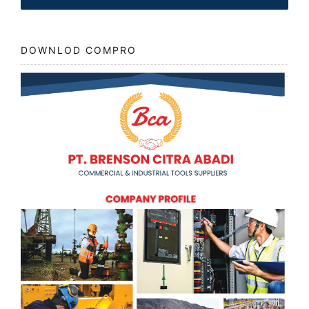
DOWNLOD COMPRO