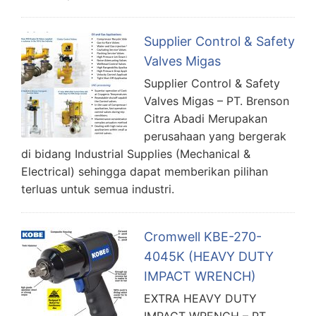
Supplier Control & Safety
Valves Migas
Supplier Control & Safety
Valves Migas – PT. Brenson
Citra Abadi Merupakan
perusahaan yang bergerak
di bidang Industrial Supplies (Mechanical &
Electrical) sehingga dapat memberikan pilihan
terluas untuk semua industri.
Cromwell KBE-270-
4045K (HEAVY DUTY
IMPACT WRENCH)
EXTRA HEAVY DUTY
IMPACT WRENCH – PT.