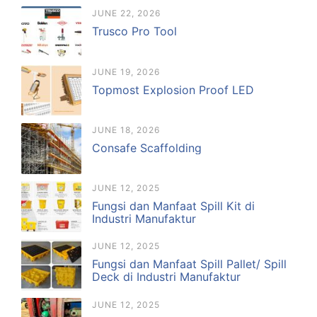
JUNE 22, 2026
Trusco Pro Tool
JUNE 19, 2026
Topmost Explosion Proof LED
JUNE 18, 2026
Consafe Scaffolding
JUNE 12, 2025
Fungsi dan Manfaat Spill Kit di
Industri Manufaktur
JUNE 12, 2025
Fungsi dan Manfaat Spill Pallet/ Spill
Deck di Industri Manufaktur
JUNE 12, 2025