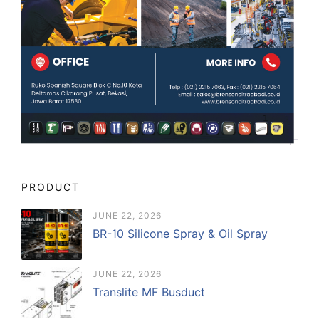
PRODUCT
JUNE 22, 2026
BR-10 Silicone Spray & Oil Spray
JUNE 22, 2026
Translite MF Busduct