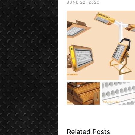
JUNE 22, 2026
Related Posts