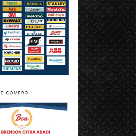
D COMPRO