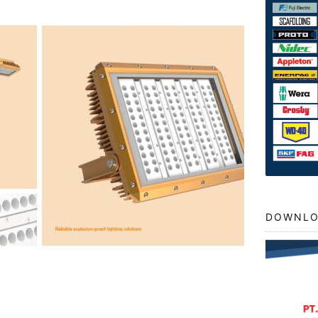
DOWNLO