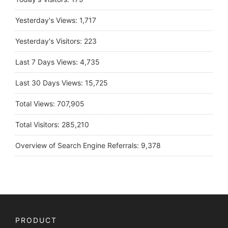
Yesterday's Views:
1,717
Yesterday's Visitors:
223
Last 7 Days Views:
4,735
Last 30 Days Views:
15,725
Total Views:
707,905
Total Visitors:
285,210
Overview of Search Engine Referrals:
9,378
PRODUCT