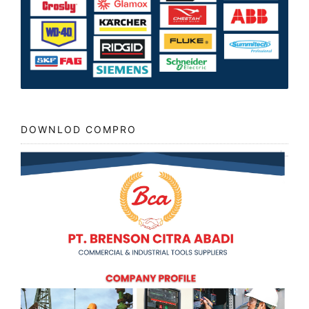
DOWNLOD COMPRO