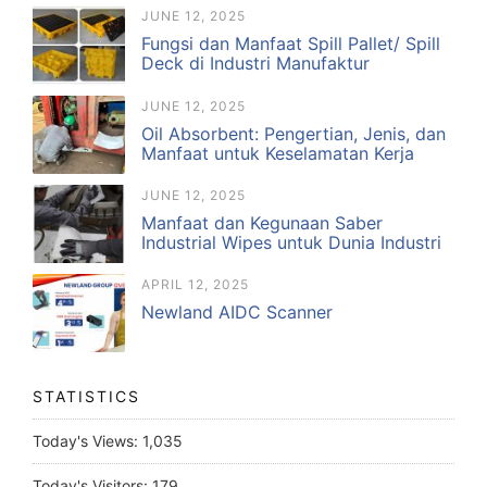
JUNE 12, 2025
Fungsi dan Manfaat Spill Pallet/ Spill
Deck di Industri Manufaktur
JUNE 12, 2025
Oil Absorbent: Pengertian, Jenis, dan
Manfaat untuk Keselamatan Kerja
JUNE 12, 2025
Manfaat dan Kegunaan Saber
Industrial Wipes untuk Dunia Industri
APRIL 12, 2025
Newland AIDC Scanner
STATISTICS
Today's Views:
1,035
Today's Visitors:
179