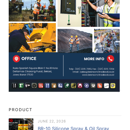
PRODUCT
JUNE 22, 2026
BR-10 Silicone Spray & Oil Spray