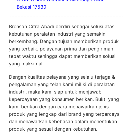
Bekasi 17530
Brenson Citra Abadi berdiri sebagai solusi atas
kebutuhan peralatan industri yang semakin
berkembang. Dengan tujuan memberikan produk
yang terbaik, pelayanan prima dan pengiriman
tepat waktu sehingga dapat memberikan solusi
yang maksimal.
Dengan kualitas pelayana yang selalu terjaga &
pengalaman yang telah kami miliki di peralatan
industri, maka kami siap untuk menjawab
kepercayaan yang konsumen berikan. Bukti yang
kami berikan dengan cara menawarkan jenis
produk yang lengkap dari brand yang terpercaya
dan menawarkan kebebasan dalam menentukan
produk yang sesuai dengan kebutuhan.