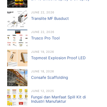
JUNE 22, 2026
Translite MF Busduct
JUNE 22, 2026
Trusco Pro Tool
JUNE 19, 2026
Topmost Explosion Proof LED
JUNE 18, 2026
Consafe Scaffolding
JUNE 12, 2025
Fungsi dan Manfaat Spill Kit di
Industri Manufaktur