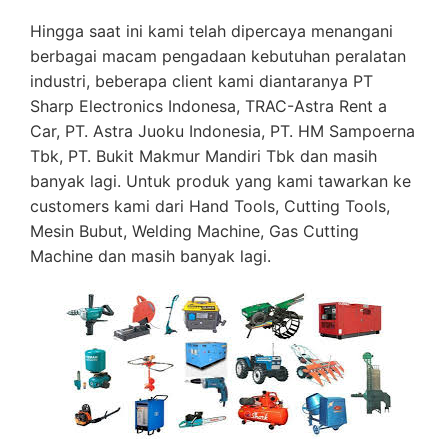
Hingga saat ini kami telah dipercaya menangani
berbagai macam pengadaan kebutuhan peralatan
industri, beberapa client kami diantaranya PT
Sharp Electronics Indonesa, TRAC-Astra Rent a
Car, PT. Astra Juoku Indonesia, PT. HM Sampoerna
Tbk, PT. Bukit Makmur Mandiri Tbk dan masih
banyak lagi. Untuk produk yang kami tawarkan ke
customers kami dari Hand Tools, Cutting Tools,
Mesin Bubut, Welding Machine, Gas Cutting
Machine dan masih banyak lagi.