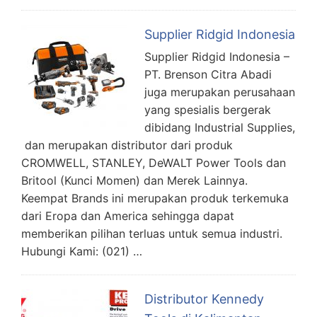
Supplier Ridgid Indonesia
Supplier Ridgid Indonesia –
PT. Brenson Citra Abadi
juga merupakan perusahaan
yang spesialis bergerak
dibidang Industrial Supplies,
dan merupakan distributor dari produk
CROMWELL, STANLEY, DeWALT Power Tools dan
Britool (Kunci Momen) dan Merek Lainnya.
Keempat Brands ini merupakan produk terkemuka
dari Eropa dan America sehingga dapat
memberikan pilihan terluas untuk semua industri.
Hubungi Kami: (021) …
Distributor Kennedy