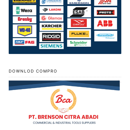
DOWNLOD COMPRO