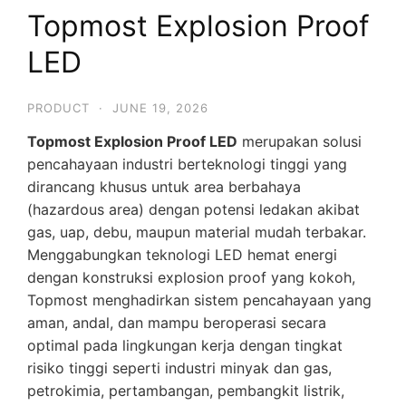
Topmost Explosion Proof
LED
PRODUCT
·
JUNE 19, 2026
Topmost Explosion Proof LED
merupakan solusi
pencahayaan industri berteknologi tinggi yang
dirancang khusus untuk area berbahaya
(hazardous area) dengan potensi ledakan akibat
gas, uap, debu, maupun material mudah terbakar.
Menggabungkan teknologi LED hemat energi
dengan konstruksi explosion proof yang kokoh,
Topmost menghadirkan sistem pencahayaan yang
aman, andal, dan mampu beroperasi secara
optimal pada lingkungan kerja dengan tingkat
risiko tinggi seperti industri minyak dan gas,
petrokimia, pertambangan, pembangkit listrik,