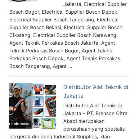
Jakarta, Electrical Supplier
Bosch Bogor, Electrical Supplier Bosch Depok,
Electrical Supplier Bosch Tangerang, Electrical
Supplier Bosch Bekasi, Electrical Supplier Bosch
Cikarang, Electrical Supplier Bosch Karawang,
Agent Teknik Perkakas Bosch Jakarta, Agent
Teknik Perkakas Bosch Bogor, Agent Teknik
Perkakas Bosch Depok, Agent Teknik Perkakas
Bosch Tangerang, Agent …
Distributor Alat Teknik di
Jakarta
Distributor Alat Teknik di
Jakarta – PT. Brenson Citra
Abadi merupakan
perusahaan yang spesialis
bergerak dibidang Industrial Supplies, dan