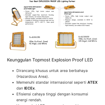
Keunggulan Topmost Explosion Proof LED
Dirancang khusus untuk area berbahaya
(Hazardous Area).
Memenuhi standar internasional seperti
ATEX
dan
IECEx
.
Efisiensi cahaya tinggi dengan konsumsi
energi rendah.