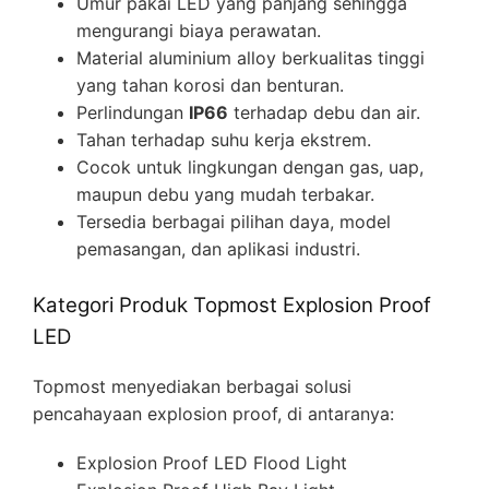
Umur pakai LED yang panjang sehingga
mengurangi biaya perawatan.
Material aluminium alloy berkualitas tinggi
yang tahan korosi dan benturan.
Perlindungan
IP66
terhadap debu dan air.
Tahan terhadap suhu kerja ekstrem.
Cocok untuk lingkungan dengan gas, uap,
maupun debu yang mudah terbakar.
Tersedia berbagai pilihan daya, model
pemasangan, dan aplikasi industri.
Kategori Produk Topmost Explosion Proof
LED
Topmost menyediakan berbagai solusi
pencahayaan explosion proof, di antaranya:
Explosion Proof LED Flood Light