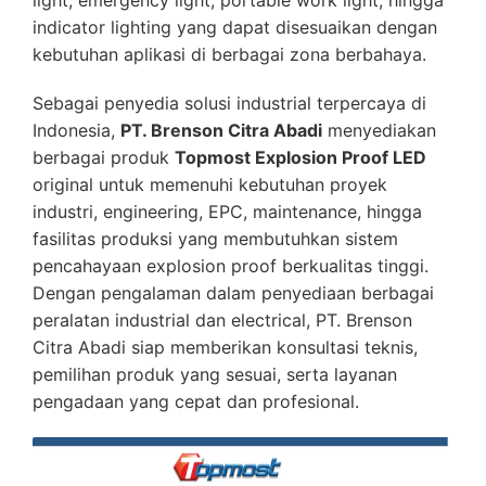
indicator lighting yang dapat disesuaikan dengan
kebutuhan aplikasi di berbagai zona berbahaya.
Sebagai penyedia solusi industrial terpercaya di
Indonesia,
PT. Brenson Citra Abadi
menyediakan
berbagai produk
Topmost Explosion Proof LED
original untuk memenuhi kebutuhan proyek
industri, engineering, EPC, maintenance, hingga
fasilitas produksi yang membutuhkan sistem
pencahayaan explosion proof berkualitas tinggi.
Dengan pengalaman dalam penyediaan berbagai
peralatan industrial dan electrical, PT. Brenson
Citra Abadi siap memberikan konsultasi teknis,
pemilihan produk yang sesuai, serta layanan
pengadaan yang cepat dan profesional.