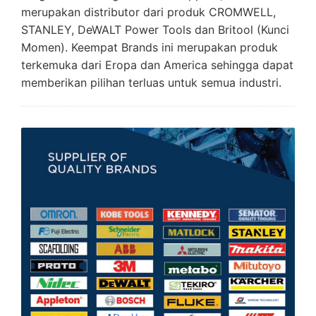
merupakan distributor dari produk CROMWELL,
STANLEY, DeWALT Power Tools dan Britool (Kunci
Momen). Keempat Brands ini merupakan produk
terkemuka dari Eropa dan America sehingga dapat
memberikan pilihan terluas untuk semua industri.