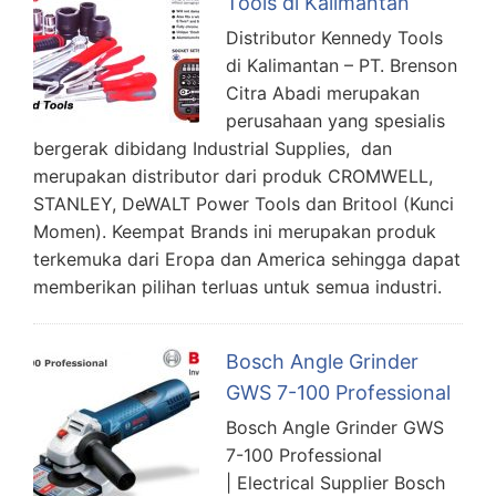
Tools di Kalimantan
Distributor Kennedy Tools
di Kalimantan – PT. Brenson
Citra Abadi merupakan
perusahaan yang spesialis
bergerak dibidang Industrial Supplies, dan
merupakan distributor dari produk CROMWELL,
STANLEY, DeWALT Power Tools dan Britool (Kunci
Momen). Keempat Brands ini merupakan produk
terkemuka dari Eropa dan America sehingga dapat
memberikan pilihan terluas untuk semua industri.
Bosch Angle Grinder
GWS 7-100 Professional
Bosch Angle Grinder GWS
7-100 Professional
| Electrical Supplier Bosch