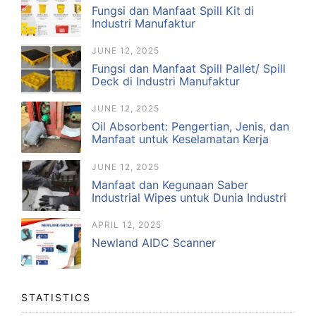
Fungsi dan Manfaat Spill Kit di
Industri Manufaktur
JUNE 12, 2025
Fungsi dan Manfaat Spill Pallet/ Spill
Deck di Industri Manufaktur
JUNE 12, 2025
Oil Absorbent: Pengertian, Jenis, dan
Manfaat untuk Keselamatan Kerja
JUNE 12, 2025
Manfaat dan Kegunaan Saber
Industrial Wipes untuk Dunia Industri
APRIL 12, 2025
Newland AIDC Scanner
STATISTICS