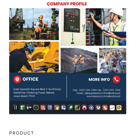
PRODUCT