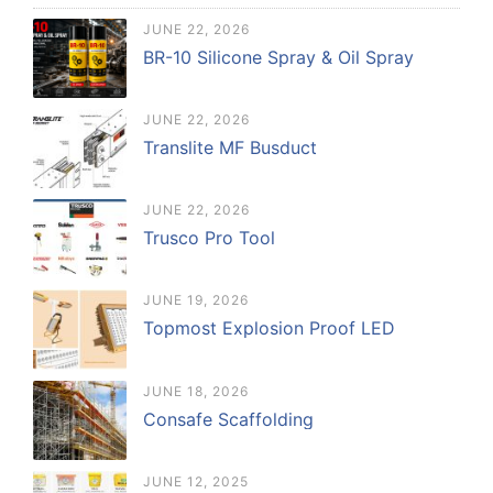
JUNE 22, 2026
BR-10 Silicone Spray & Oil Spray
JUNE 22, 2026
Translite MF Busduct
JUNE 22, 2026
Trusco Pro Tool
JUNE 19, 2026
Topmost Explosion Proof LED
JUNE 18, 2026
Consafe Scaffolding
JUNE 12, 2025