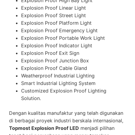
Explosion Proof High Bay Light
Explosion Proof Linear Light
Explosion Proof Street Light
Explosion Proof Platform Light
Explosion Proof Emergency Light
Explosion Proof Portable Work Light
Explosion Proof Indicator Light
Explosion Proof Exit Sign
Explosion Proof Junction Box
Explosion Proof Cable Gland
Weatherproof Industrial Lighting
Smart Industrial Lighting System
Customized Explosion Proof Lighting
Solution.
Dengan kualitas manufaktur yang telah digunakan
di berbagai proyek industri berskala internasional,
Topmost Explosion Proof LED
menjadi pilihan