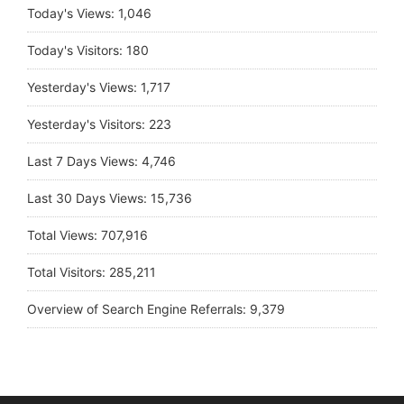
Today's Views:
1,046
Today's Visitors:
180
Yesterday's Views:
1,717
Yesterday's Visitors:
223
Last 7 Days Views:
4,746
Last 30 Days Views:
15,736
Total Views:
707,916
Total Visitors:
285,211
Overview of Search Engine Referrals:
9,379