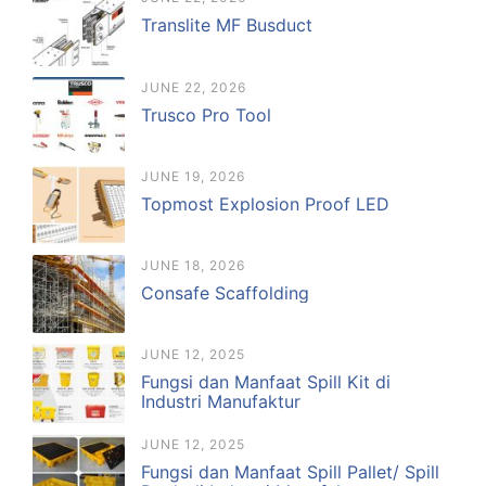
Translite MF Busduct
JUNE 22, 2026
Trusco Pro Tool
JUNE 19, 2026
Topmost Explosion Proof LED
JUNE 18, 2026
Consafe Scaffolding
JUNE 12, 2025
Fungsi dan Manfaat Spill Kit di
Industri Manufaktur
JUNE 12, 2025
Fungsi dan Manfaat Spill Pallet/ Spill