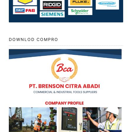
DOWNLOD COMPRO