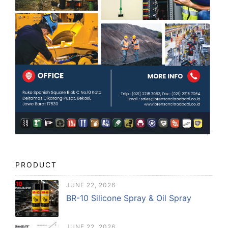
PRODUCT
JUNE 22, 2026
BR-10 Silicone Spray & Oil Spray
JUNE 22, 2026