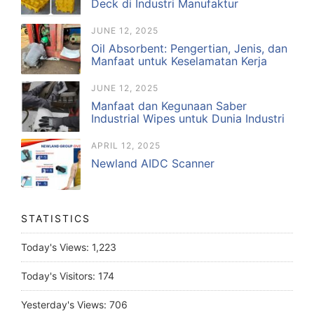
Deck di Industri Manufaktur
JUNE 12, 2025
Oil Absorbent: Pengertian, Jenis, dan
Manfaat untuk Keselamatan Kerja
JUNE 12, 2025
Manfaat dan Kegunaan Saber
Industrial Wipes untuk Dunia Industri
APRIL 12, 2025
Newland AIDC Scanner
STATISTICS
Today's Views:
1,223
Today's Visitors:
174
Yesterday's Views:
706