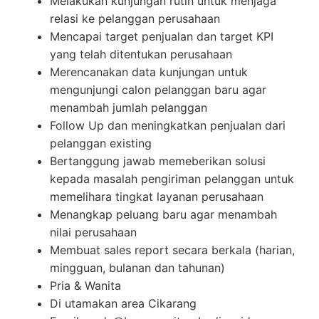
Melakukan kunjungan rutin untuk menjaga
relasi ke pelanggan perusahaan
Mencapai target penjualan dan target KPI
yang telah ditentukan perusahaan
Merencanakan data kunjungan untuk
mengunjungi calon pelanggan baru agar
menambah jumlah pelanggan
Follow Up dan meningkatkan penjualan dari
pelanggan existing
Bertanggung jawab memeberikan solusi
kepada masalah pengiriman pelanggan untuk
memelihara tingkat layanan perusahaan
Menangkap peluang baru agar menambah
nilai perusahaan
Membuat sales report secara berkala (harian,
mingguan, bulanan dan tahunan)
Pria & Wanita
Di utamakan area Cikarang