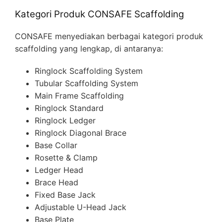
Kategori Produk CONSAFE Scaffolding
CONSAFE menyediakan berbagai kategori produk
scaffolding yang lengkap, di antaranya:
Ringlock Scaffolding System
Tubular Scaffolding System
Main Frame Scaffolding
Ringlock Standard
Ringlock Ledger
Ringlock Diagonal Brace
Base Collar
Rosette & Clamp
Ledger Head
Brace Head
Fixed Base Jack
Adjustable U-Head Jack
Base Plate