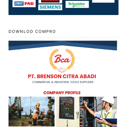
DOWNLOD COMPRO