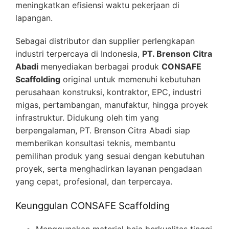
meningkatkan efisiensi waktu pekerjaan di
lapangan.
Sebagai distributor dan supplier perlengkapan
industri terpercaya di Indonesia,
PT. Brenson Citra
Abadi
menyediakan berbagai produk
CONSAFE
Scaffolding
original untuk memenuhi kebutuhan
perusahaan konstruksi, kontraktor, EPC, industri
migas, pertambangan, manufaktur, hingga proyek
infrastruktur. Didukung oleh tim yang
berpengalaman, PT. Brenson Citra Abadi siap
memberikan konsultasi teknis, membantu
pemilihan produk yang sesuai dengan kebutuhan
proyek, serta menghadirkan layanan pengadaan
yang cepat, profesional, dan terpercaya.
Keunggulan CONSAFE Scaffolding
Menggunakan material baja berkualitas tinggi