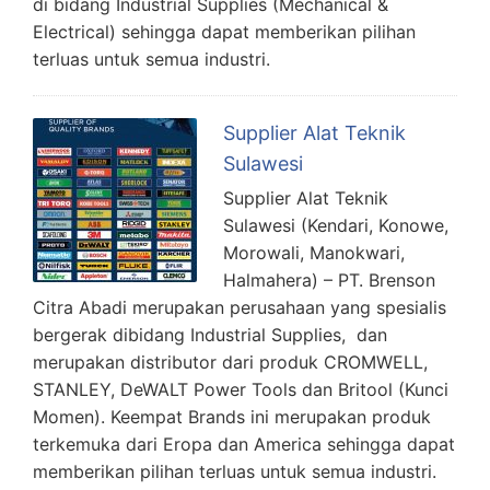
di bidang Industrial Supplies (Mechanical &
Electrical) sehingga dapat memberikan pilihan
terluas untuk semua industri.
Supplier Alat Teknik
Sulawesi
Supplier Alat Teknik
Sulawesi (Kendari, Konowe,
Morowali, Manokwari,
Halmahera) – PT. Brenson
Citra Abadi merupakan perusahaan yang spesialis
bergerak dibidang Industrial Supplies, dan
merupakan distributor dari produk CROMWELL,
STANLEY, DeWALT Power Tools dan Britool (Kunci
Momen). Keempat Brands ini merupakan produk
terkemuka dari Eropa dan America sehingga dapat
memberikan pilihan terluas untuk semua industri.