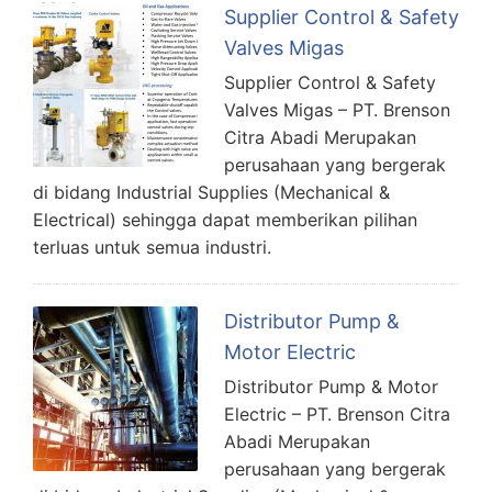
Supplier Control & Safety
Valves Migas
Supplier Control & Safety
Valves Migas – PT. Brenson
Citra Abadi Merupakan
perusahaan yang bergerak
di bidang Industrial Supplies (Mechanical &
Electrical) sehingga dapat memberikan pilihan
terluas untuk semua industri.
Distributor Pump &
Motor Electric
Distributor Pump & Motor
Electric – PT. Brenson Citra
Abadi Merupakan
perusahaan yang bergerak