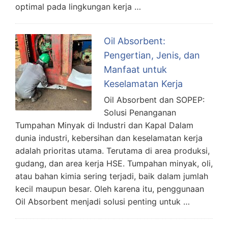
optimal pada lingkungan kerja …
Oil Absorbent:
Pengertian, Jenis, dan
Manfaat untuk
Keselamatan Kerja
Oil Absorbent dan SOPEP:
Solusi Penanganan
Tumpahan Minyak di Industri dan Kapal Dalam
dunia industri, kebersihan dan keselamatan kerja
adalah prioritas utama. Terutama di area produksi,
gudang, dan area kerja HSE. Tumpahan minyak, oli,
atau bahan kimia sering terjadi, baik dalam jumlah
kecil maupun besar. Oleh karena itu, penggunaan
Oil Absorbent menjadi solusi penting untuk …