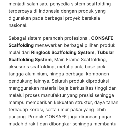
menjadi salah satu penyedia sistem scaffolding
terpercaya di Indonesia dengan produk yang
digunakan pada berbagai proyek berskala
nasional.
Sebagai sistem perancah profesional,
CONSAFE
Scaffolding
menawarkan berbagai pilihan produk
mulai dari
Ringlock Scaffolding System
,
Tubular
Scaffolding System
, Main Frame Scaffolding,
aksesoris scaffolding, metal plank, base jack,
tangga aluminium, hingga berbagai komponen
pendukung lainnya. Seluruh produk diproduksi
menggunakan material baja berkualitas tinggi dan
melalui proses manufaktur yang presisi sehingga
mampu memberikan kekuatan struktur, daya tahan
terhadap korosi, serta umur pakai yang lebih
panjang. Produk CONSAFE juga dirancang agar
mudah dirakit dan dibongkar sehingga membantu