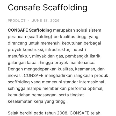
Consafe Scaffolding
PRODUCT
·
JUNE 18, 2026
CONSAFE Scaffolding
merupakan solusi sistem
perancah (scaffolding) berkualitas tinggi yang
dirancang untuk memenuhi kebutuhan berbagai
proyek konstruksi, infrastruktur, industri
manufaktur, minyak dan gas, pembangkit listrik,
galangan kapal, hingga proyek maintenance.
Dengan mengedepankan kualitas, keamanan, dan
inovasi, CONSAFE menghadirkan rangkaian produk
scaffolding yang memenuhi standar internasional
sehingga mampu memberikan performa optimal,
kemudahan pemasangan, serta tingkat
keselamatan kerja yang tinggi.
Sejak berdiri pada tahun 2008, CONSAFE telah