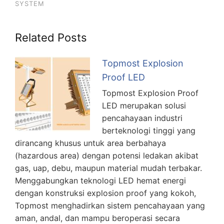
SYSTEM
Related Posts
Topmost Explosion
Proof LED
Topmost Explosion Proof
LED merupakan solusi
pencahayaan industri
berteknologi tinggi yang
dirancang khusus untuk area berbahaya
(hazardous area) dengan potensi ledakan akibat
gas, uap, debu, maupun material mudah terbakar.
Menggabungkan teknologi LED hemat energi
dengan konstruksi explosion proof yang kokoh,
Topmost menghadirkan sistem pencahayaan yang
aman, andal, dan mampu beroperasi secara