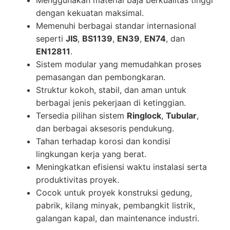
dengan kekuatan maksimal.
Memenuhi berbagai standar internasional
seperti
JIS
,
BS1139
,
EN39
,
EN74
, dan
EN12811
.
Sistem modular yang memudahkan proses
pemasangan dan pembongkaran.
Struktur kokoh, stabil, dan aman untuk
berbagai jenis pekerjaan di ketinggian.
Tersedia pilihan sistem
Ringlock
,
Tubular
,
dan berbagai aksesoris pendukung.
Tahan terhadap korosi dan kondisi
lingkungan kerja yang berat.
Meningkatkan efisiensi waktu instalasi serta
produktivitas proyek.
Cocok untuk proyek konstruksi gedung,
pabrik, kilang minyak, pembangkit listrik,
galangan kapal, dan maintenance industri.