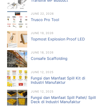
Translite MF Busduct
JUNE 22, 2026
Trusco Pro Tool
JUNE 19, 2026
Topmost Explosion Proof LED
JUNE 18, 2026
Consafe Scaffolding
JUNE 12, 2025
Fungsi dan Manfaat Spill Kit di
Industri Manufaktur
JUNE 12, 2025
Fungsi dan Manfaat Spill Pallet/ Spill
Deck di Industri Manufaktur