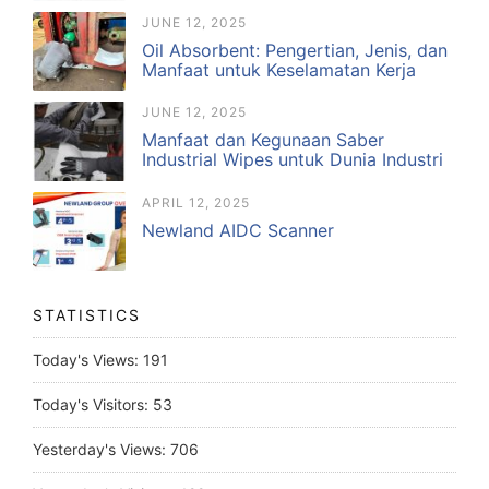
JUNE 12, 2025
Oil Absorbent: Pengertian, Jenis, dan
Manfaat untuk Keselamatan Kerja
JUNE 12, 2025
Manfaat dan Kegunaan Saber
Industrial Wipes untuk Dunia Industri
APRIL 12, 2025
Newland AIDC Scanner
STATISTICS
Today's Views:
191
Today's Visitors:
53
Yesterday's Views:
706