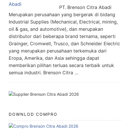
PT. Brenson Citra Abadi
Merupakan perusahaan yang bergerak di bidang
Industrial Supplies (Mechanical, Electrical, mining,
oil & gas, and automotive), dan merupakan
distributor dari beberapa brand ternama, seperti
Grainger, Cromwell, Trusco, dan Schneider Electric
yang merupakan perusahaan terkemuka dari
Eropa, Amerika, dan Asia sehingga dapat
memberikan pilihan terluas secara terbaik untuk
semua industri. Brenson Citra …
DOWNLOD COMPRO