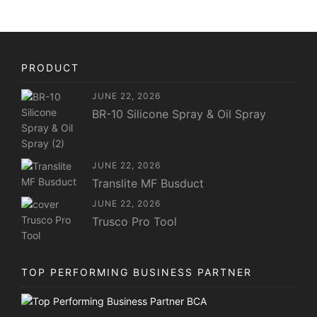
PRODUCT
JUNE 22, 2026
BR-10 Silicone Spray & Oil Spray
JUNE 22, 2026
Translite MF Busduct
JUNE 22, 2026
Trusco Pro Tool
TOP PERFORMING BUSINESS PARTNER