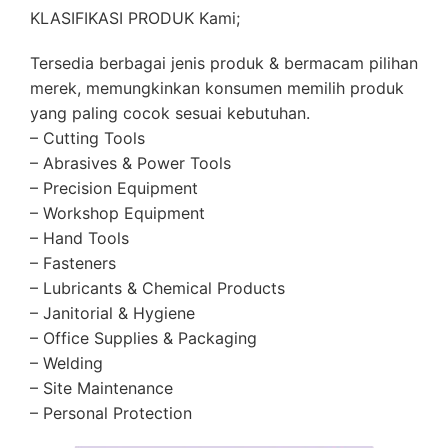
KLASIFIKASI PRODUK Kami;
Tersedia berbagai jenis produk & bermacam pilihan
merek, memungkinkan konsumen memilih produk
yang paling cocok sesuai kebutuhan.
– Cutting Tools
– Abrasives & Power Tools
– Precision Equipment
– Workshop Equipment
– Hand Tools
– Fasteners
– Lubricants & Chemical Products
– Janitorial & Hygiene
– Office Supplies & Packaging
– Welding
– Site Maintenance
– Personal Protection