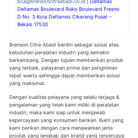
bca@brensoncitraabadi.co.id
| Deltamas
Deltamas Boulevard Ruko Boulevard Fresno
D No. 3 Kota Deltamas Cikarang Pusat –
Bekasi 17530
Brenson Citra Abadi berdiri sebagai solusi atas
kebutuhan peralatan industri yang semakin
berkembang. Dengan tujuan memberikan produk
yang terbaik, pelayanan prima dan pengiriman
tepat waktu sehingga dapat memberikan solusi
yang maksimal.
Dengan kualitas pelayana yang selalu terjaga &
pengalaman yang telah kami miliki di peralatan
industri, maka kami siap untuk menjawab
kepercayaan yang konsumen berikan. Bukti yang
kami berikan dengan cara menawarkan jenis
produk yang lengkap dari brand yang terpercaya