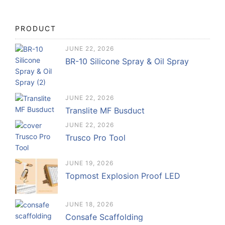
PRODUCT
JUNE 22, 2026
BR-10 Silicone Spray & Oil Spray
JUNE 22, 2026
Translite MF Busduct
JUNE 22, 2026
Trusco Pro Tool
JUNE 19, 2026
Topmost Explosion Proof LED
JUNE 18, 2026
Consafe Scaffolding