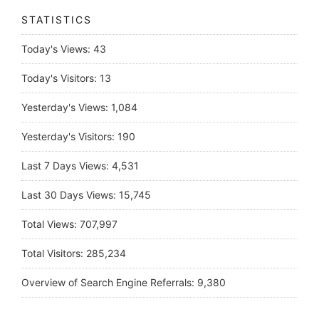
STATISTICS
Today's Views:
43
Today's Visitors:
13
Yesterday's Views:
1,084
Yesterday's Visitors:
190
Last 7 Days Views:
4,531
Last 30 Days Views:
15,745
Total Views:
707,997
Total Visitors:
285,234
Overview of Search Engine Referrals:
9,380