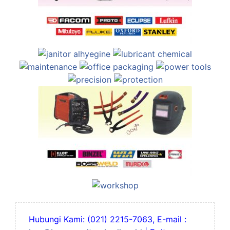
Hubungi Kami: (021) 2215-7063, E-mail :