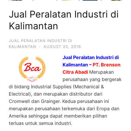
Jual Peralatan Industri di
Kalimantan
JUAL PERALATAN INDUSTRI DI
KALIMANTAN
·
AUGUST 20, 2018
Jual Peralatan Industri di
Kalimantan –
PT. Brenson
Citra Abadi
Merupakan
perusahaan yang bergerak
di bidang Industrial Supplies (Mechanical &
Electrical), dan merupakan distributor dari
Cromwell dan Grainger. Kedua perusahaan ini
merupakan perusahaan terkemuka dari Eropa dan
Amerika sehingga dapat memberikan pilihan
terluas untuk semua industri.