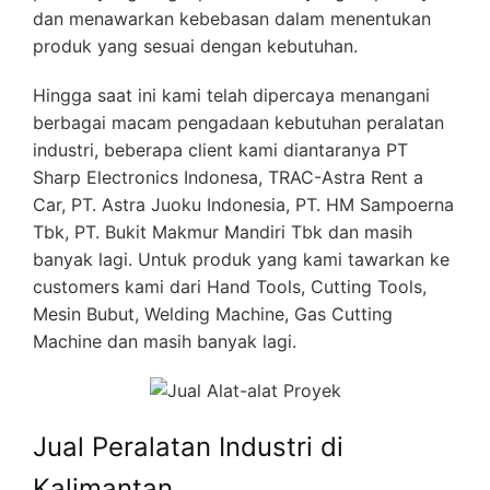
dan menawarkan kebebasan dalam menentukan
produk yang sesuai dengan kebutuhan.
Hingga saat ini kami telah dipercaya menangani
berbagai macam pengadaan kebutuhan peralatan
industri, beberapa client kami diantaranya PT
Sharp Electronics Indonesa, TRAC-Astra Rent a
Car, PT. Astra Juoku Indonesia, PT. HM Sampoerna
Tbk, PT. Bukit Makmur Mandiri Tbk dan masih
banyak lagi. Untuk produk yang kami tawarkan ke
customers kami dari Hand Tools, Cutting Tools,
Mesin Bubut, Welding Machine, Gas Cutting
Machine dan masih banyak lagi.
Jual Peralatan Industri di
Kalimantan