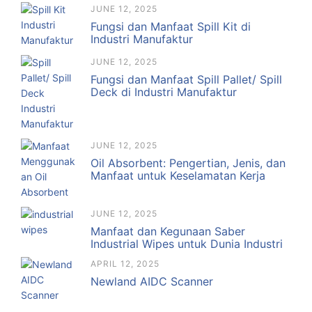
JUNE 12, 2025
Fungsi dan Manfaat Spill Kit di
Industri Manufaktur
JUNE 12, 2025
Fungsi dan Manfaat Spill Pallet/ Spill
Deck di Industri Manufaktur
JUNE 12, 2025
Oil Absorbent: Pengertian, Jenis, dan
Manfaat untuk Keselamatan Kerja
JUNE 12, 2025
Manfaat dan Kegunaan Saber
Industrial Wipes untuk Dunia Industri
APRIL 12, 2025
Newland AIDC Scanner