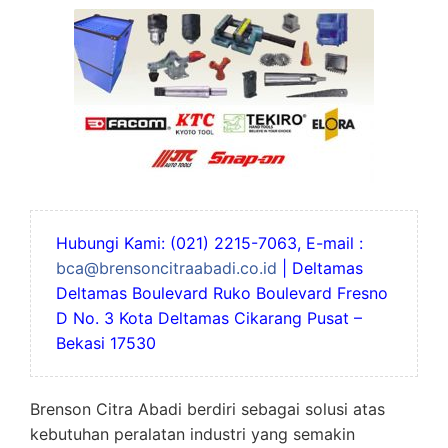
Hubungi Kami: (021) 2215-7063, E-mail :
bca@brensoncitraabadi.co.id
| Deltamas
Deltamas Boulevard Ruko Boulevard Fresno
D No. 3 Kota Deltamas Cikarang Pusat –
Bekasi 17530
Brenson Citra Abadi berdiri sebagai solusi atas
kebutuhan peralatan industri yang semakin