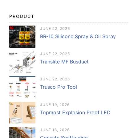
PRODUCT
JUNE 22, 2026
BR-10 Silicone Spray & Oil Spray
JUNE 22, 2026
Translite MF Busduct
JUNE 22, 2026
Trusco Pro Tool
JUNE 19, 2026
Topmost Explosion Proof LED
JUNE 18, 2026
Consafe Scaffolding