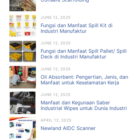
JUNE 12, 2025
Fungsi dan Manfaat Spill Kit di
Industri Manufaktur
JUNE 12, 2025
Fungsi dan Manfaat Spill Pallet/ Spill
Deck di Industri Manufaktur
JUNE 12, 2025
Oil Absorbent: Pengertian, Jenis, dan
Manfaat untuk Keselamatan Kerja
JUNE 12, 2025
Manfaat dan Kegunaan Saber
Industrial Wipes untuk Dunia Industri
APRIL 12, 2025
Newland AIDC Scanner