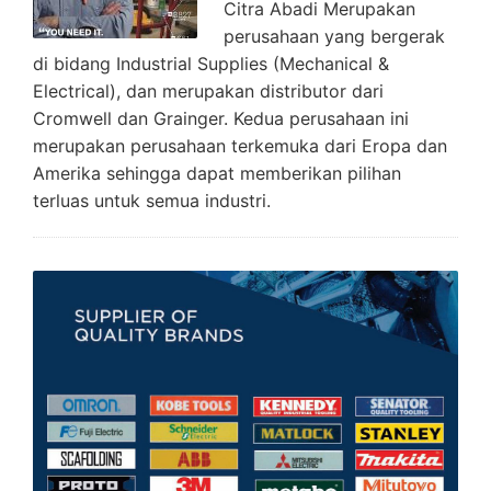
Citra Abadi Merupakan
perusahaan yang bergerak
di bidang Industrial Supplies (Mechanical &
Electrical), dan merupakan distributor dari
Cromwell dan Grainger. Kedua perusahaan ini
merupakan perusahaan terkemuka dari Eropa dan
Amerika sehingga dapat memberikan pilihan
terluas untuk semua industri.