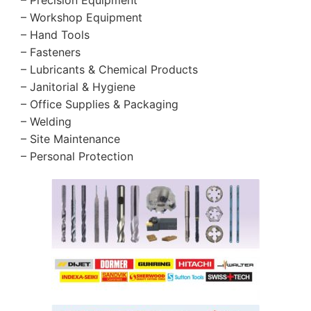
– Workshop Equipment
– Hand Tools
– Fasteners
– Lubricants & Chemical Products
– Janitorial & Hygiene
– Office Supplies & Packaging
– Welding
– Site Maintenance
– Personal Protection