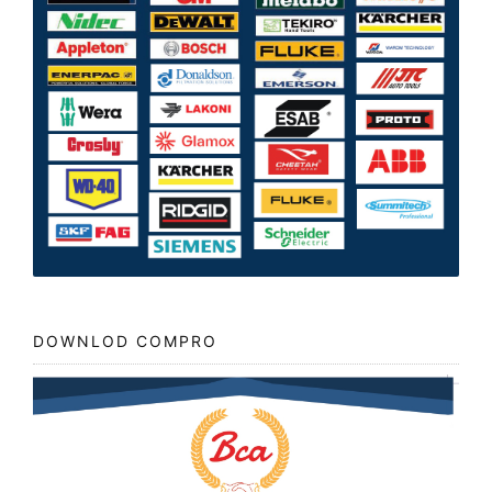
DOWNLOD COMPRO