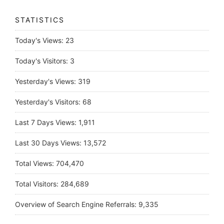
STATISTICS
Today's Views:
23
Today's Visitors:
3
Yesterday's Views:
319
Yesterday's Visitors:
68
Last 7 Days Views:
1,911
Last 30 Days Views:
13,572
Total Views:
704,470
Total Visitors:
284,689
Overview of Search Engine Referrals:
9,335