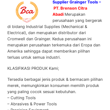
Supplier Grainger Tools –
PT. Brenson Citra
Abadi
Merupakan
perusahaan yang bergerak
di bidang Industrial Supplies (Mechanical &
Electrical), dan merupakan distributor dari
Cromwell dan Grainger. Kedua perusahaan ini
merupakan perusahaan terkemuka dari Eropa dan
Amerika sehingga dapat memberikan pilihan
terluas untuk semua industri.
KLASIFIKASI PRODUK Kami;
Tersedia berbagai jenis produk & bermacam pilihan
merek, memungkinkan konsumen memilih produk
yang paling cocok sesuai kebutuhan.
– Cutting Tools
– Abrasives & Power Tools
– Precision Equipment