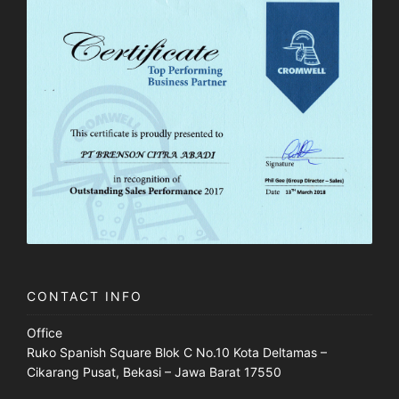
CONTACT INFO
Office
Ruko Spanish Square Blok C No.10 Kota Deltamas –
Cikarang Pusat, Bekasi – Jawa Barat 17550