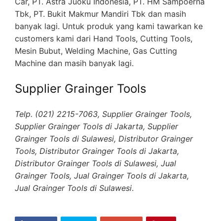
Car, PT. Astra Juoku Indonesia, PT. HM Sampoerna
Tbk, PT. Bukit Makmur Mandiri Tbk dan masih
banyak lagi. Untuk produk yang kami tawarkan ke
customers kami dari Hand Tools, Cutting Tools,
Mesin Bubut, Welding Machine, Gas Cutting
Machine dan masih banyak lagi.
Supplier Grainger Tools
Telp. (021) 2215-7063, Supplier Grainger Tools,
Supplier Grainger Tools di Jakarta, Supplier
Grainger Tools di Sulawesi, Distributor Grainger
Tools, Distributor Grainger Tools di Jakarta,
Distributor Grainger Tools di Sulawesi, Jual
Grainger Tools, Jual Grainger Tools di Jakarta,
Jual Grainger Tools di Sulawesi
.