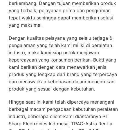
berkembang. Dengan tujuan memberikan produk
yang terbaik, pelayanan prima dan pengiriman
tepat waktu sehingga dapat memberikan solusi
yang maksimal.
Dengan kualitas pelayana yang selalu terjaga &
pengalaman yang telah kami miliki di peralatan
industri, maka kami siap untuk menjawab
kepercayaan yang konsumen berikan. Bukti yang
kami berikan dengan cara menawarkan jenis
produk yang lengkap dari brand yang terpercaya
dan menawarkan kebebasan dalam menentukan
produk yang sesuai dengan kebutuhan.
Hingga saat ini kami telah dipercaya menangani
berbagai macam pengadaan kebutuhan peralatan
industri, beberapa client kami diantaranya PT
Sharp Electronics Indonesa, TRAC-Astra Rent a