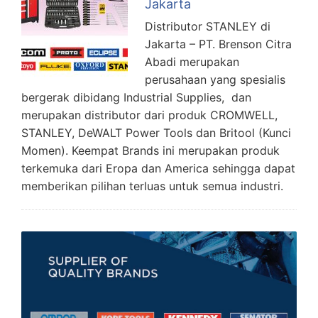
Jakarta
Distributor STANLEY di
Jakarta – PT. Brenson Citra
Abadi merupakan
perusahaan yang spesialis
bergerak dibidang Industrial Supplies, dan
merupakan distributor dari produk CROMWELL,
STANLEY, DeWALT Power Tools dan Britool (Kunci
Momen). Keempat Brands ini merupakan produk
terkemuka dari Eropa dan America sehingga dapat
memberikan pilihan terluas untuk semua industri.