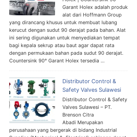
Garant Holex adalah produk
alat dari Hoffmann Group
yang dirancang khusus untuk membuat lubang
kerucut dengan sudut 90 derajat pada bahan. Alat
ini sering digunakan untuk menyediakan tempat
bagi kepala sekrup atau baut agar dapat rata
dengan permukaan bahan pada sudut 90 derajat.
Countersink 90° Garant Holex tersedia …
Distributor Control &
Safety Valves Sulawesi
Distributor Control & Safety
Valves Sulawesi – PT.
Brenson Citra
Abadi Merupakan
perusahaan yang bergerak di bidang Industrial