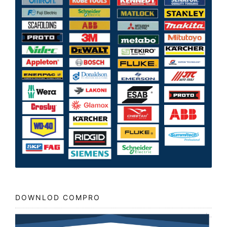
DOWNLOD COMPRO