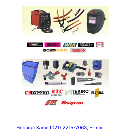
Hubungi Kami: (021) 2215-7063, E-mail :