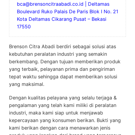
bca@brensoncitraabadi.co.id | Deltamas
Boulevard Ruko Palais De Paris Blok I No. 21
Kota Deltamas Cikarang Pusat – Bekasi
17550
Brenson Citra Abadi berdiri sebagai solusi atas
kebutuhan peralatan industri yang semakin
berkembang. Dengan tujuan memberikan produk
yang terbaik, pelayanan prima dan pengiriman
tepat waktu sehingga dapat memberikan solusi
yang maksimal.
Dengan kualitas pelayana yang selalu terjaga &
pengalaman yang telah kami miliki di peralatan
industri, maka kami siap untuk menjawab
kepercayaan yang konsumen berikan. Bukti yang
kami berikan dengan cara menawarkan jenis