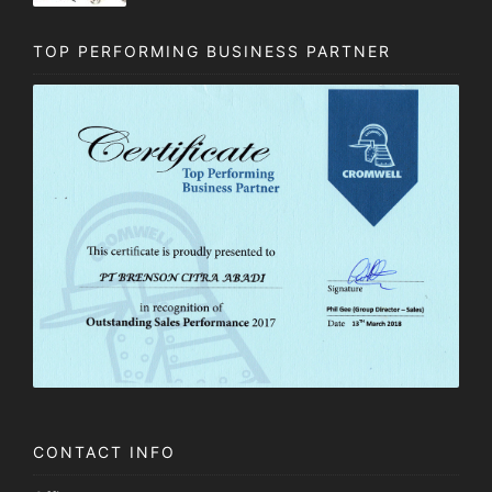
TOP PERFORMING BUSINESS PARTNER
CONTACT INFO