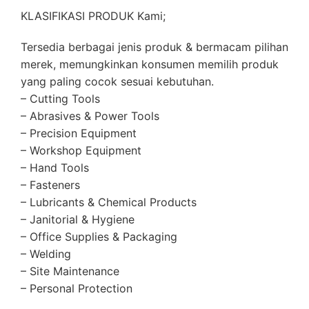
KLASIFIKASI PRODUK Kami;
Tersedia berbagai jenis produk & bermacam pilihan
merek, memungkinkan konsumen memilih produk
yang paling cocok sesuai kebutuhan.
– Cutting Tools
– Abrasives & Power Tools
– Precision Equipment
– Workshop Equipment
– Hand Tools
– Fasteners
– Lubricants & Chemical Products
– Janitorial & Hygiene
– Office Supplies & Packaging
– Welding
– Site Maintenance
– Personal Protection