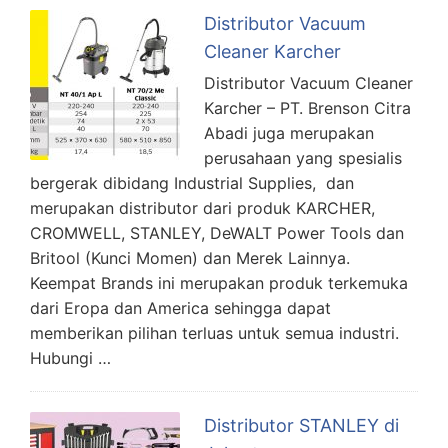
Distributor Vacuum
Cleaner Karcher
Distributor Vacuum Cleaner
Karcher – PT. Brenson Citra
Abadi juga merupakan
perusahaan yang spesialis
bergerak dibidang Industrial Supplies, dan
merupakan distributor dari produk KARCHER,
CROMWELL, STANLEY, DeWALT Power Tools dan
Britool (Kunci Momen) dan Merek Lainnya.
Keempat Brands ini merupakan produk terkemuka
dari Eropa dan America sehingga dapat
memberikan pilihan terluas untuk semua industri.
Hubungi …
Distributor STANLEY di