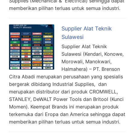
Supplies (Mechanical & Electrical) sehingga dapat
memberikan pilihan terluas untuk semua industri.
Supplier Alat Teknik
Sulawesi
Supplier Alat Teknik
Sulawesi (Kendari, Konowe,
Morowali, Manokwari,
Halmahera) – PT. Brenson
Citra Abadi merupakan perusahaan yang spesialis
bergerak dibidang Industrial Supplies, dan
merupakan distributor dari produk CROMWELL,
STANLEY, DeWALT Power Tools dan Britool (Kunci
Momen). Keempat Brands ini merupakan produk
terkemuka dari Eropa dan America sehingga dapat
memberikan pilihan terluas untuk semua industri.