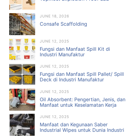
JUNE 18, 2026
Consafe Scaffolding
JUNE 12, 2025
Fungsi dan Manfaat Spill Kit di
Industri Manufaktur
JUNE 12, 2025
Fungsi dan Manfaat Spill Pallet/ Spill
Deck di Industri Manufaktur
JUNE 12, 2025
Oil Absorbent: Pengertian, Jenis, dan
Manfaat untuk Keselamatan Kerja
JUNE 12, 2025
Manfaat dan Kegunaan Saber
Industrial Wipes untuk Dunia Industri