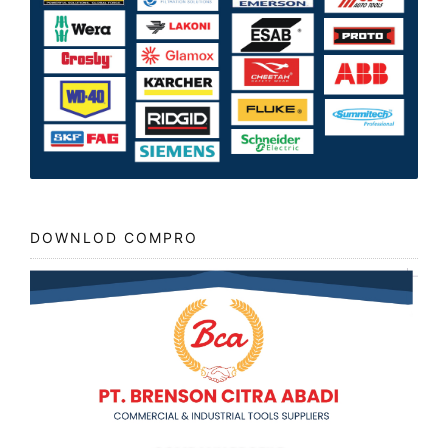
DOWNLOD COMPRO