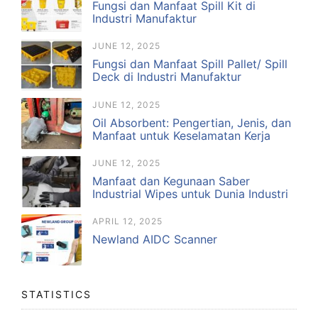
Fungsi dan Manfaat Spill Kit di
Industri Manufaktur
JUNE 12, 2025
Fungsi dan Manfaat Spill Pallet/ Spill
Deck di Industri Manufaktur
JUNE 12, 2025
Oil Absorbent: Pengertian, Jenis, dan
Manfaat untuk Keselamatan Kerja
JUNE 12, 2025
Manfaat dan Kegunaan Saber
Industrial Wipes untuk Dunia Industri
APRIL 12, 2025
Newland AIDC Scanner
STATISTICS