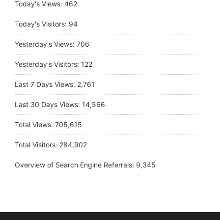
Today's Views:
462
Today's Visitors:
94
Yesterday's Views:
706
Yesterday's Visitors:
122
Last 7 Days Views:
2,761
Last 30 Days Views:
14,566
Total Views:
705,615
Total Visitors:
284,902
Overview of Search Engine Referrals:
9,345