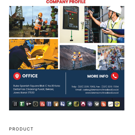
PRODUCT