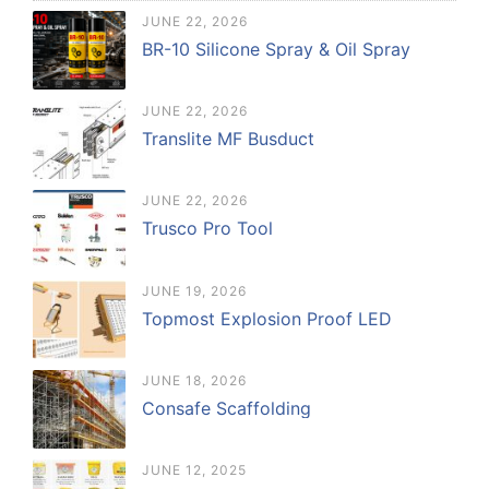
JUNE 22, 2026
BR-10 Silicone Spray & Oil Spray
JUNE 22, 2026
Translite MF Busduct
JUNE 22, 2026
Trusco Pro Tool
JUNE 19, 2026
Topmost Explosion Proof LED
JUNE 18, 2026
Consafe Scaffolding
JUNE 12, 2025