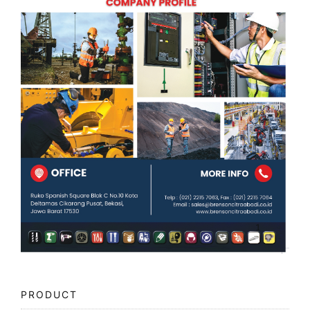
PRODUCT