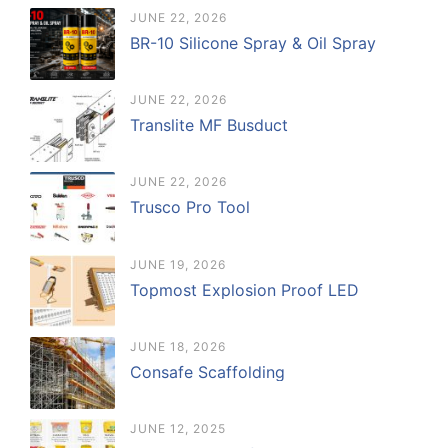
JUNE 22, 2026
BR-10 Silicone Spray & Oil Spray
JUNE 22, 2026
Translite MF Busduct
JUNE 22, 2026
Trusco Pro Tool
JUNE 19, 2026
Topmost Explosion Proof LED
JUNE 18, 2026
Consafe Scaffolding
JUNE 12, 2025