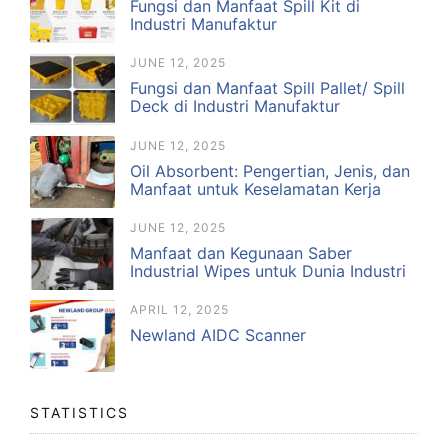
Fungsi dan Manfaat Spill Kit di
Industri Manufaktur
JUNE 12, 2025
Fungsi dan Manfaat Spill Pallet/ Spill
Deck di Industri Manufaktur
JUNE 12, 2025
Oil Absorbent: Pengertian, Jenis, dan
Manfaat untuk Keselamatan Kerja
JUNE 12, 2025
Manfaat dan Kegunaan Saber
Industrial Wipes untuk Dunia Industri
APRIL 12, 2025
Newland AIDC Scanner
STATISTICS