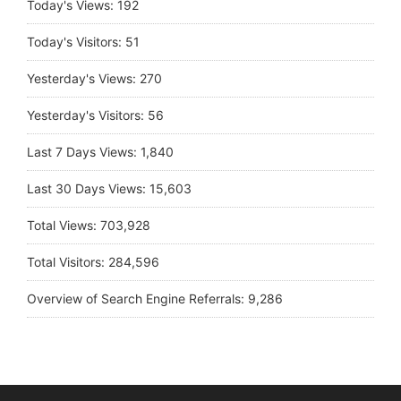
Today's Views:
192
Today's Visitors:
51
Yesterday's Views:
270
Yesterday's Visitors:
56
Last 7 Days Views:
1,840
Last 30 Days Views:
15,603
Total Views:
703,928
Total Visitors:
284,596
Overview of Search Engine Referrals:
9,286