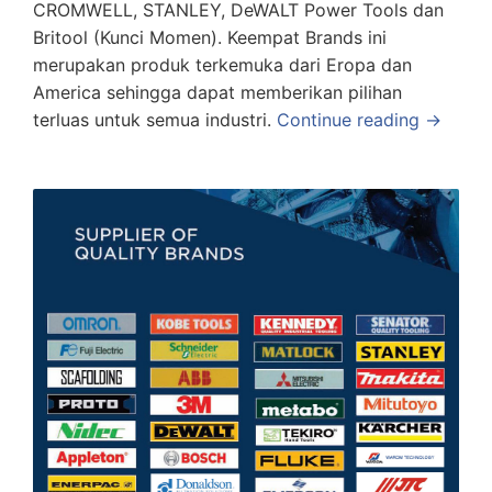
CROMWELL, STANLEY, DeWALT Power Tools dan
Britool (Kunci Momen). Keempat Brands ini
merupakan produk terkemuka dari Eropa dan
America sehingga dapat memberikan pilihan
terluas untuk semua industri.
Continue reading →