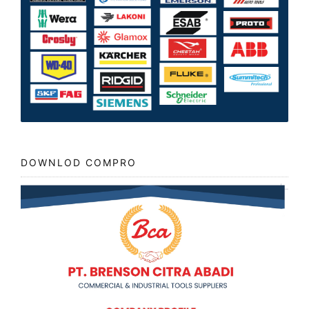
DOWNLOD COMPRO