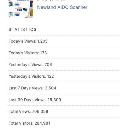
Newland AIDC Scanner
STATISTICS
Today's Views:
1,205
Today's Visitors:
173
Yesterday's Views:
706
Yesterday's Visitors:
122
Last 7 Days Views:
3,504
Last 30 Days Views:
15,309
Total Views:
706,358
Total Visitors:
284,981