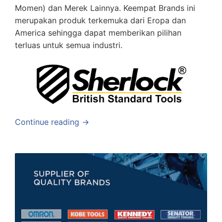
Momen) dan Merek Lainnya. Keempat Brands ini
merupakan produk terkemuka dari Eropa dan
America sehingga dapat memberikan pilihan
terluas untuk semua industri.
Continue reading →