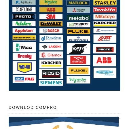
DOWNLOD COMPRO