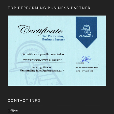
TOP PERFORMING BUSINESS PARTNER
CONTACT INFO
Office