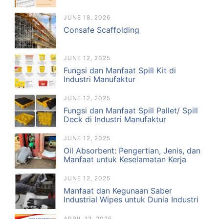
JUNE 18, 2026
Consafe Scaffolding
JUNE 12, 2025
Fungsi dan Manfaat Spill Kit di
Industri Manufaktur
JUNE 12, 2025
Fungsi dan Manfaat Spill Pallet/ Spill
Deck di Industri Manufaktur
JUNE 12, 2025
Oil Absorbent: Pengertian, Jenis, dan
Manfaat untuk Keselamatan Kerja
JUNE 12, 2025
Manfaat dan Kegunaan Saber
Industrial Wipes untuk Dunia Industri
APRIL 12, 2025