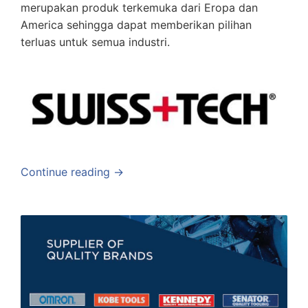
merupakan produk terkemuka dari Eropa dan
America sehingga dapat memberikan pilihan
terluas untuk semua industri.
Continue reading →