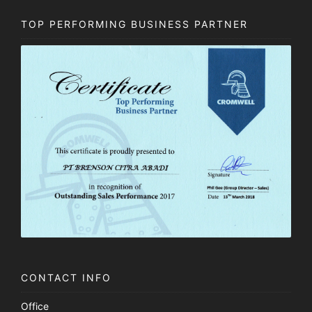
TOP PERFORMING BUSINESS PARTNER
CONTACT INFO
Office