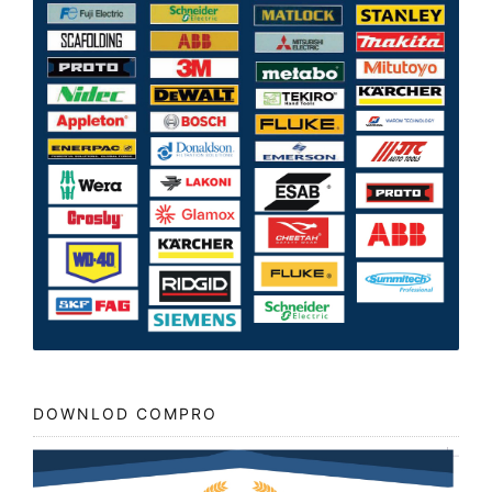
DOWNLOD COMPRO