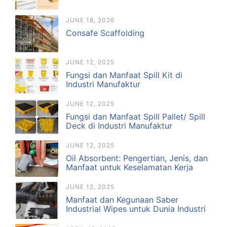
JUNE 18, 2026
Consafe Scaffolding
JUNE 12, 2025
Fungsi dan Manfaat Spill Kit di
Industri Manufaktur
JUNE 12, 2025
Fungsi dan Manfaat Spill Pallet/ Spill
Deck di Industri Manufaktur
JUNE 12, 2025
Oil Absorbent: Pengertian, Jenis, dan
Manfaat untuk Keselamatan Kerja
JUNE 12, 2025
Manfaat dan Kegunaan Saber
Industrial Wipes untuk Dunia Industri