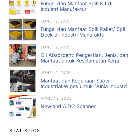
Fungsi dan Manfaat Spill Kit di
Industri Manufaktur
JUNE 12, 2025
Fungsi dan Manfaat Spill Pallet/ Spill
Deck di Industri Manufaktur
JUNE 12, 2025
Oil Absorbent: Pengertian, Jenis, dan
Manfaat untuk Keselamatan Kerja
JUNE 12, 2025
Manfaat dan Kegunaan Saber
Industrial Wipes untuk Dunia Industri
APRIL 12, 2025
Newland AIDC Scanner
STATISTICS