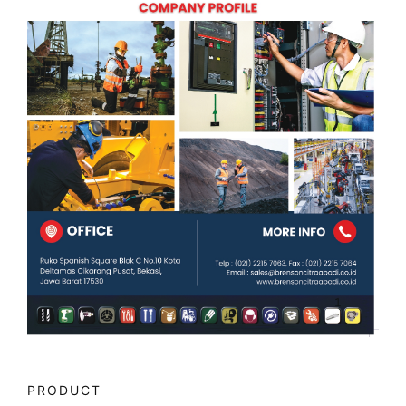
PRODUCT