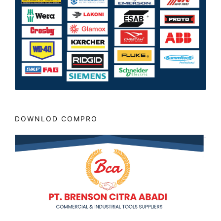
DOWNLOD COMPRO