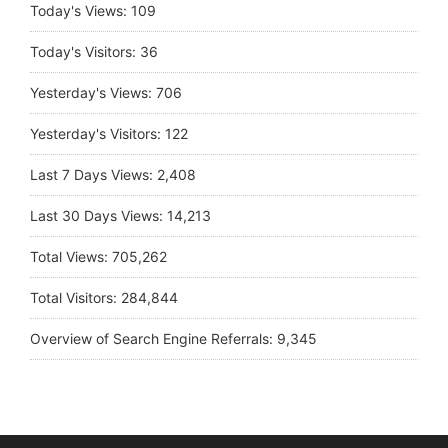
Today's Views:
109
Today's Visitors:
36
Yesterday's Views:
706
Yesterday's Visitors:
122
Last 7 Days Views:
2,408
Last 30 Days Views:
14,213
Total Views:
705,262
Total Visitors:
284,844
Overview of Search Engine Referrals:
9,345