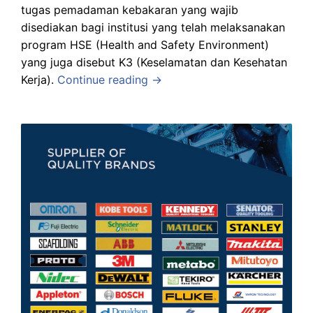
tugas pemadaman kebakaran yang wajib
disediakan bagi institusi yang telah melaksanakan
program HSE (Health and Safety Environment)
yang juga disebut K3 (Keselamatan dan Kesehatan
Kerja).
Continue reading →