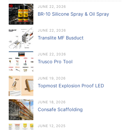
JUNE 22, 2026
BR-10 Silicone Spray & Oil Spray
JUNE 22, 2026
Translite MF Busduct
JUNE 22, 2026
Trusco Pro Tool
JUNE 19, 2026
Topmost Explosion Proof LED
JUNE 18, 2026
Consafe Scaffolding
JUNE 12, 2025