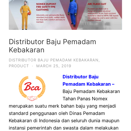
Distributor Baju Pemadam
Kebakaran
DISTRIBUTOR BAJU PEMADAM KEBAKARAN
,
PRODUCT
·
MARCH 25, 2019
Distributor Baju
Pemadam Kebakaran –
Baju Pemadam Kebakaran
Tahan Panas Nomex
merupakan suatu merk bahan baju yang menjadi
standard penggunaan oleh Dinas Pemadam
Kebakaran di Indonesia dan seluruh dunia maupun
instansi pemerintah dan swasta dalam melakukan