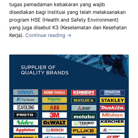
tugas pemadaman kebakaran yang wajib
disediakan bagi institusi yang telah melaksanakan
program HSE (Health and Safety Environment)
yang juga disebut K3 (Keselamatan dan Kesehatan
Kerja).
Continue reading →