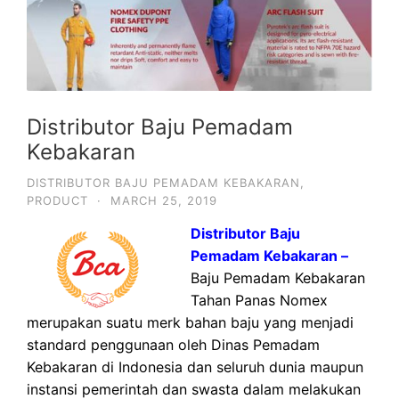
Distributor Baju Pemadam
Kebakaran
DISTRIBUTOR BAJU PEMADAM KEBAKARAN
,
PRODUCT
·
MARCH 25, 2019
Distributor Baju
Pemadam Kebakaran –
Baju Pemadam Kebakaran
Tahan Panas Nomex
merupakan suatu merk bahan baju yang menjadi
standard penggunaan oleh Dinas Pemadam
Kebakaran di Indonesia dan seluruh dunia maupun
instansi pemerintah dan swasta dalam melakukan