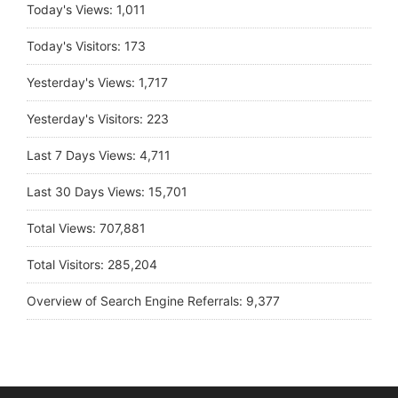
Today's Views:
1,011
Today's Visitors:
173
Yesterday's Views:
1,717
Yesterday's Visitors:
223
Last 7 Days Views:
4,711
Last 30 Days Views:
15,701
Total Views:
707,881
Total Visitors:
285,204
Overview of Search Engine Referrals:
9,377