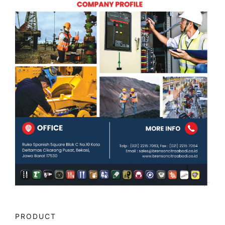
PRODUCT