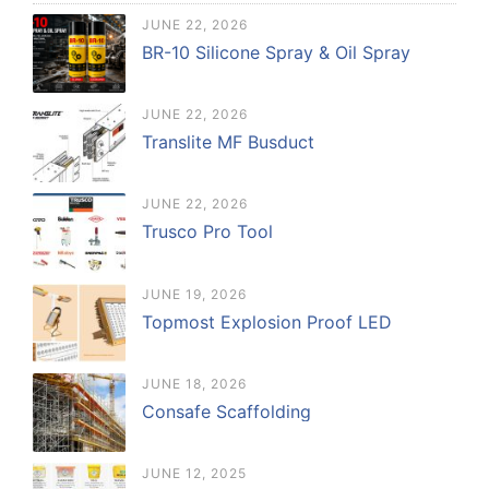
JUNE 22, 2026
BR-10 Silicone Spray & Oil Spray
JUNE 22, 2026
Translite MF Busduct
JUNE 22, 2026
Trusco Pro Tool
JUNE 19, 2026
Topmost Explosion Proof LED
JUNE 18, 2026
Consafe Scaffolding
JUNE 12, 2025