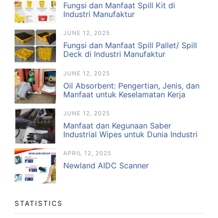
Fungsi dan Manfaat Spill Kit di
Industri Manufaktur
JUNE 12, 2025
Fungsi dan Manfaat Spill Pallet/ Spill
Deck di Industri Manufaktur
JUNE 12, 2025
Oil Absorbent: Pengertian, Jenis, dan
Manfaat untuk Keselamatan Kerja
JUNE 12, 2025
Manfaat dan Kegunaan Saber
Industrial Wipes untuk Dunia Industri
APRIL 12, 2025
Newland AIDC Scanner
STATISTICS