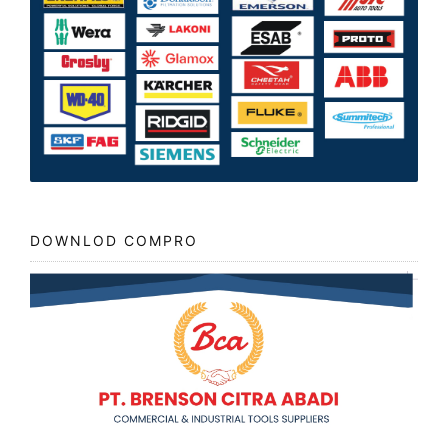
DOWNLOD COMPRO