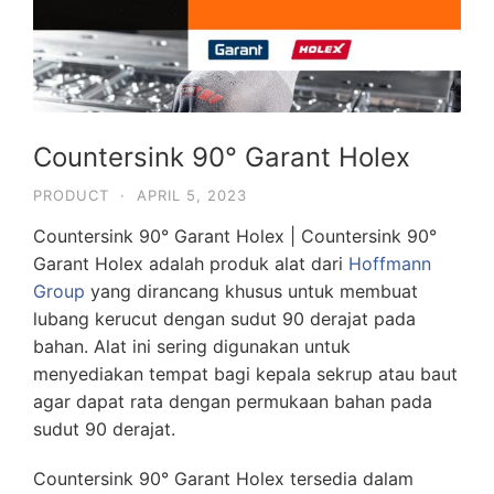
Countersink 90° Garant Holex
PRODUCT
·
APRIL 5, 2023
Countersink 90° Garant Holex | Countersink 90°
Garant Holex adalah produk alat dari
Hoffmann
Group
yang dirancang khusus untuk membuat
lubang kerucut dengan sudut 90 derajat pada
bahan. Alat ini sering digunakan untuk
menyediakan tempat bagi kepala sekrup atau baut
agar dapat rata dengan permukaan bahan pada
sudut 90 derajat.
Countersink 90° Garant Holex tersedia dalam