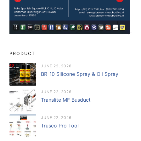
PRODUCT
JUNE 22, 2026
BR-10 Silicone Spray & Oil Spray
JUNE 22, 2026
Translite MF Busduct
JUNE 22, 2026
Trusco Pro Tool