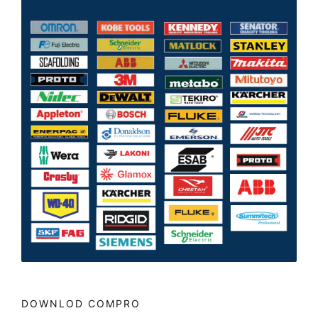
DOWNLOD COMPRO