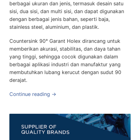
berbagai ukuran dan jenis, termasuk desain satu
sisi, dua sisi, dan multi sisi, dan dapat digunakan
dengan berbagai jenis bahan, seperti baja,
stainless steel, aluminium, dan plastik.
Countersink 90° Garant Holex dirancang untuk
memberikan akurasi, stabilitas, dan daya tahan
yang tinggi, sehingga cocok digunakan dalam
berbagai aplikasi industri dan manufaktur yang
membutuhkan lubang kerucut dengan sudut 90
derajat.
Continue reading →