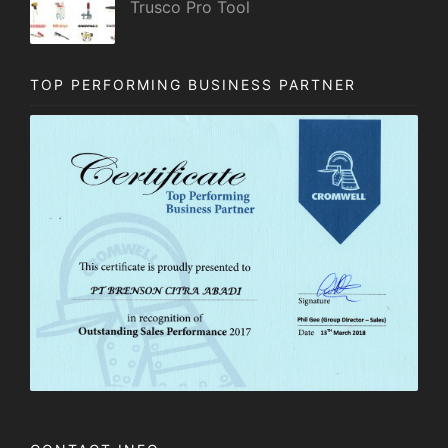
Trusco Pro Tool
TOP PERFORMING BUSINESS PARTNER