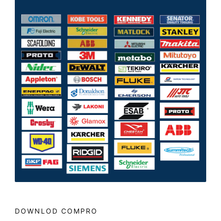
DOWNLOD COMPRO