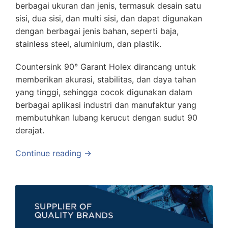
berbagai ukuran dan jenis, termasuk desain satu
sisi, dua sisi, dan multi sisi, dan dapat digunakan
dengan berbagai jenis bahan, seperti baja,
stainless steel, aluminium, dan plastik.
Countersink 90° Garant Holex dirancang untuk
memberikan akurasi, stabilitas, dan daya tahan
yang tinggi, sehingga cocok digunakan dalam
berbagai aplikasi industri dan manufaktur yang
membutuhkan lubang kerucut dengan sudut 90
derajat.
Continue reading →