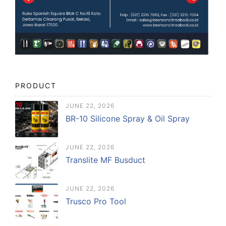
PRODUCT
JUNE 22, 2026
BR-10 Silicone Spray & Oil Spray
JUNE 22, 2026
Translite MF Busduct
JUNE 22, 2026
Trusco Pro Tool