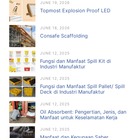
JUNE 19, 2026
Topmost Explosion Proof LED
JUNE 18, 2026
Consafe Scaffolding
JUNE 12, 2025
Fungsi dan Manfaat Spill Kit di
Industri Manufaktur
JUNE 12, 2025
Fungsi dan Manfaat Spill Pallet/ Spill
Deck di Industri Manufaktur
JUNE 12, 2025
Oil Absorbent: Pengertian, Jenis, dan
Manfaat untuk Keselamatan Kerja
JUNE 12, 2025
Manfaat dan Kegunaan Saber