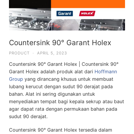
Countersink 90° Garant Holex
PRODUCT
·
APRIL 5, 2023
Countersink 90° Garant Holex | Countersink 90°
Garant Holex adalah produk alat dari
Hoffmann
Group
yang dirancang khusus untuk membuat
lubang kerucut dengan sudut 90 derajat pada
bahan. Alat ini sering digunakan untuk
menyediakan tempat bagi kepala sekrup atau baut
agar dapat rata dengan permukaan bahan pada
sudut 90 derajat.
Countersink 90° Garant Holex tersedia dalam