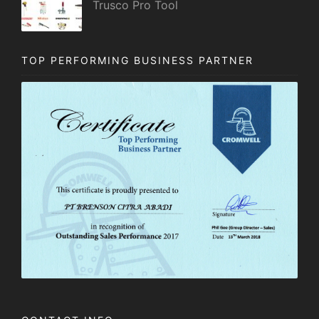
Trusco Pro Tool
TOP PERFORMING BUSINESS PARTNER