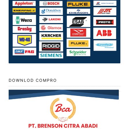
DOWNLOD COMPRO