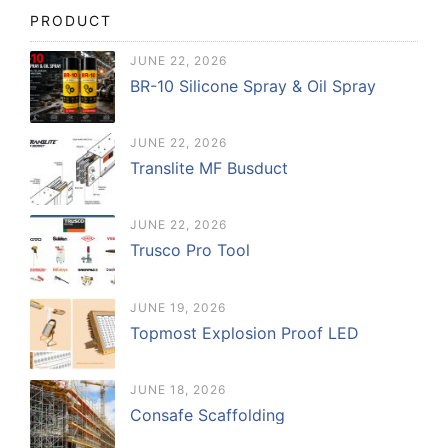
PRODUCT
JUNE 22, 2026
BR-10 Silicone Spray & Oil Spray
JUNE 22, 2026
Translite MF Busduct
JUNE 22, 2026
Trusco Pro Tool
JUNE 19, 2026
Topmost Explosion Proof LED
JUNE 18, 2026
Consafe Scaffolding