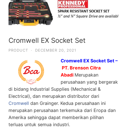
Cromwell EX Socket Set
PRODUCT
·
DECEMBER 20, 2021
Cromwell EX Socket Set –
PT. Brenson Citra
Abadi
Merupakan
perusahaan yang bergerak
di bidang Industrial Supplies (Mechanical &
Electrical), dan merupakan distributor dari
Cromwell
dan Grainger. Kedua perusahaan ini
merupakan perusahaan terkemuka dari Eropa dan
Amerika sehingga dapat memberikan pilihan
terluas untuk semua industri.