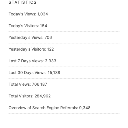
STATISTICS
Today's Views:
1,034
Today's Visitors:
154
Yesterday's Views:
706
Yesterday's Visitors:
122
Last 7 Days Views:
3,333
Last 30 Days Views:
15,138
Total Views:
706,187
Total Visitors:
284,962
Overview of Search Engine Referrals:
9,348