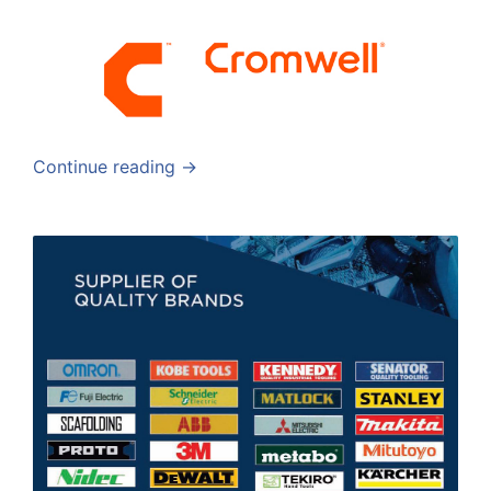
Continue reading →