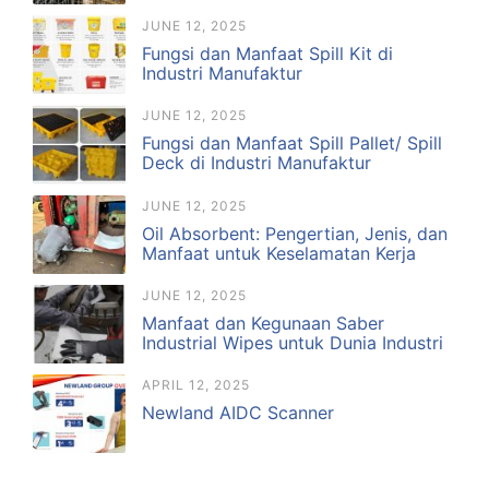
JUNE 12, 2025
Fungsi dan Manfaat Spill Kit di
Industri Manufaktur
JUNE 12, 2025
Fungsi dan Manfaat Spill Pallet/ Spill
Deck di Industri Manufaktur
JUNE 12, 2025
Oil Absorbent: Pengertian, Jenis, dan
Manfaat untuk Keselamatan Kerja
JUNE 12, 2025
Manfaat dan Kegunaan Saber
Industrial Wipes untuk Dunia Industri
APRIL 12, 2025
Newland AIDC Scanner