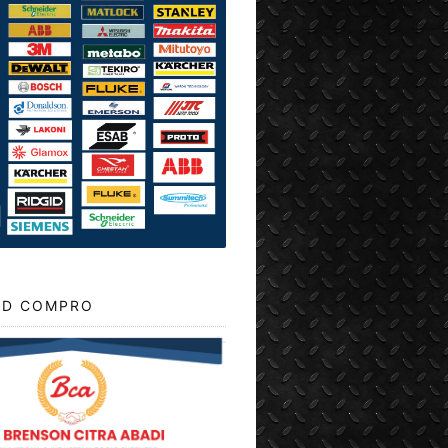
D COMPRO