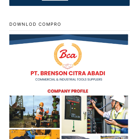
DOWNLOD COMPRO