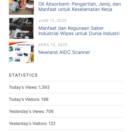
Oil Absorbent: Pengertian, Jenis, dan
Manfaat untuk Keselamatan Kerja
JUNE 12, 2025
Manfaat dan Kegunaan Saber
Industrial Wipes untuk Dunia Industri
APRIL 12, 2025
Newland AIDC Scanner
STATISTICS
Today's Views:
1,393
Today's Visitors:
196
Yesterday's Views:
706
Yesterday's Visitors:
122