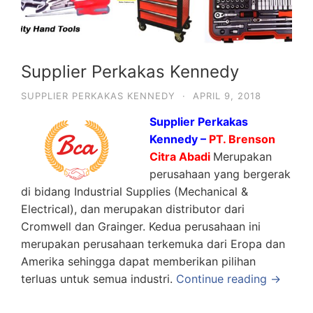
Supplier Perkakas Kennedy
SUPPLIER PERKAKAS KENNEDY
·
APRIL 9, 2018
Supplier Perkakas
Kennedy –
PT. Brenson
Citra Abadi
Merupakan
perusahaan yang bergerak
di bidang Industrial Supplies (Mechanical &
Electrical), dan merupakan distributor dari
Cromwell dan Grainger. Kedua perusahaan ini
merupakan perusahaan terkemuka dari Eropa dan
Amerika sehingga dapat memberikan pilihan
terluas untuk semua industri.
Continue reading →