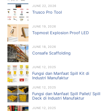
JUNE 22, 2026
Trusco Pro Tool
JUNE 19, 2026
Topmost Explosion Proof LED
JUNE 18, 2026
Consafe Scaffolding
JUNE 12, 2025
Fungsi dan Manfaat Spill Kit di
Industri Manufaktur
JUNE 12, 2025
Fungsi dan Manfaat Spill Pallet/ Spill
Deck di Industri Manufaktur
JUNE 12, 2025