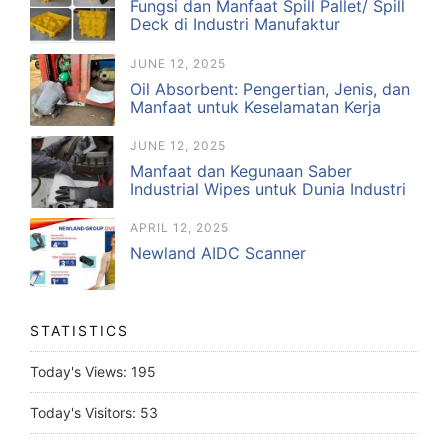
Fungsi dan Manfaat Spill Pallet/ Spill
Deck di Industri Manufaktur
JUNE 12, 2025
Oil Absorbent: Pengertian, Jenis, dan
Manfaat untuk Keselamatan Kerja
JUNE 12, 2025
Manfaat dan Kegunaan Saber
Industrial Wipes untuk Dunia Industri
APRIL 12, 2025
Newland AIDC Scanner
STATISTICS
Today's Views:
195
Today's Visitors:
53