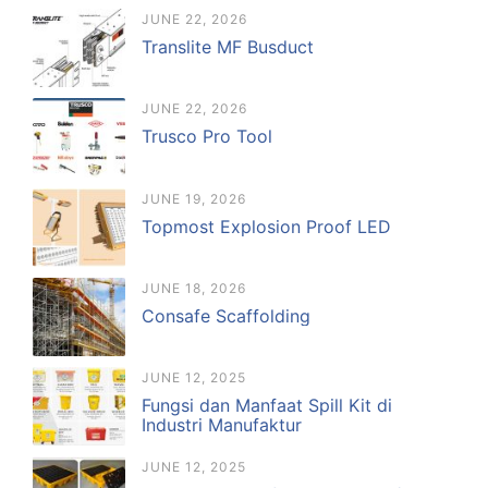
JUNE 22, 2026
Translite MF Busduct
JUNE 22, 2026
Trusco Pro Tool
JUNE 19, 2026
Topmost Explosion Proof LED
JUNE 18, 2026
Consafe Scaffolding
JUNE 12, 2025
Fungsi dan Manfaat Spill Kit di
Industri Manufaktur
JUNE 12, 2025