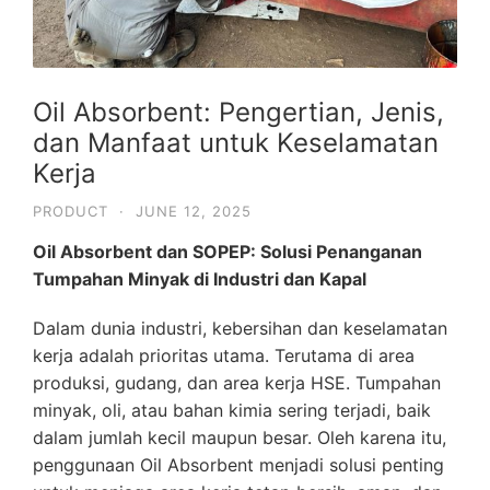
Oil Absorbent: Pengertian, Jenis,
dan Manfaat untuk Keselamatan
Kerja
PRODUCT
·
JUNE 12, 2025
Oil Absorbent dan SOPEP: Solusi Penanganan
Tumpahan Minyak di Industri dan Kapal
Dalam dunia industri, kebersihan dan keselamatan
kerja adalah prioritas utama. Terutama di area
produksi, gudang, dan area kerja HSE. Tumpahan
minyak, oli, atau bahan kimia sering terjadi, baik
dalam jumlah kecil maupun besar. Oleh karena itu,
penggunaan Oil Absorbent menjadi solusi penting