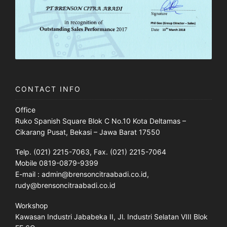
CONTACT INFO
Office
Ruko Spanish Square Blok C No.10 Kota Deltamas –
Cikarang Pusat, Bekasi – Jawa Barat 17550
Telp. (021) 2215-7063, Fax. (021) 2215-7064
Mobile 0819-0879-9399
E-mail : admin@brensoncitraabadi.co.id,
rudy@brensoncitraabadi.co.id
Workshop
Kawasan Industri Jababeka II, Jl. Industri Selatan VIII Blok