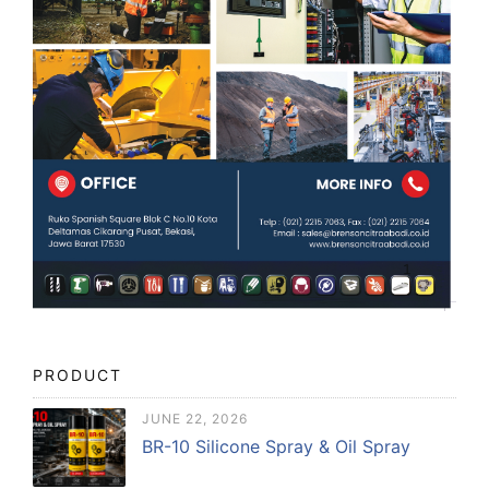
PRODUCT
JUNE 22, 2026
BR-10 Silicone Spray & Oil Spray