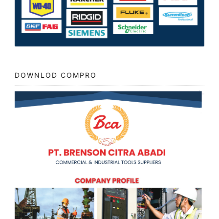
DOWNLOD COMPRO