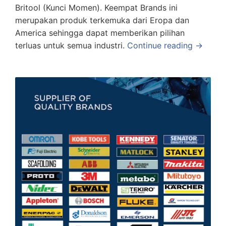
Britool (Kunci Momen). Keempat Brands ini
merupakan produk terkemuka dari Eropa dan
America sehingga dapat memberikan pilihan
terluas untuk semua industri.
Continue reading →