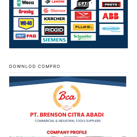
DOWNLOD COMPRO