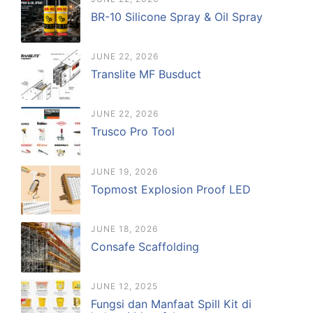
BR-10 Silicone Spray & Oil Spray
JUNE 22, 2026
Translite MF Busduct
JUNE 22, 2026
Trusco Pro Tool
JUNE 19, 2026
Topmost Explosion Proof LED
JUNE 18, 2026
Consafe Scaffolding
JUNE 12, 2025
Fungsi dan Manfaat Spill Kit di