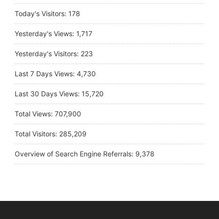
Today's Visitors:
178
Yesterday's Views:
1,717
Yesterday's Visitors:
223
Last 7 Days Views:
4,730
Last 30 Days Views:
15,720
Total Views:
707,900
Total Visitors:
285,209
Overview of Search Engine Referrals:
9,378