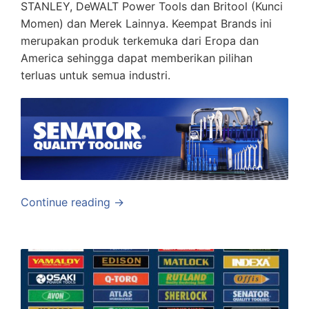
STANLEY, DeWALT Power Tools dan Britool (Kunci
Momen) dan Merek Lainnya. Keempat Brands ini
merupakan produk terkemuka dari Eropa dan
America sehingga dapat memberikan pilihan
terluas untuk semua industri.
Continue reading →