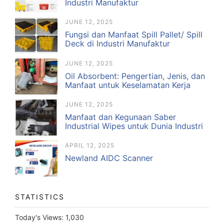
Industri Manufaktur
JUNE 12, 2025
Fungsi dan Manfaat Spill Pallet/ Spill
Deck di Industri Manufaktur
JUNE 12, 2025
Oil Absorbent: Pengertian, Jenis, dan
Manfaat untuk Keselamatan Kerja
JUNE 12, 2025
Manfaat dan Kegunaan Saber
Industrial Wipes untuk Dunia Industri
APRIL 12, 2025
Newland AIDC Scanner
STATISTICS
Today's Views:
1,030