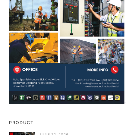
PRODUCT
JUNE 22, 2026