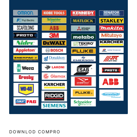
DOWNLOD COMPRO