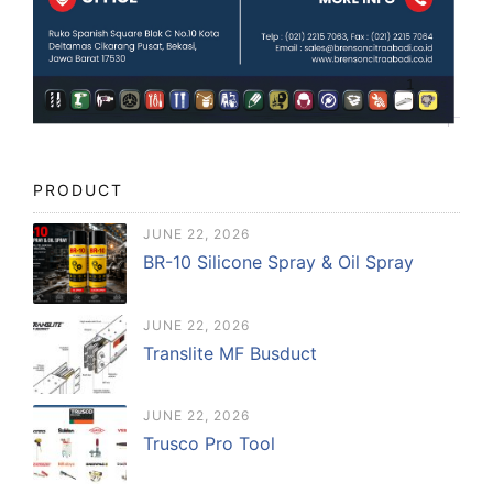
PRODUCT
JUNE 22, 2026
BR-10 Silicone Spray & Oil Spray
JUNE 22, 2026
Translite MF Busduct
JUNE 22, 2026
Trusco Pro Tool