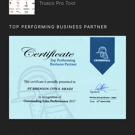
Trusco Pro Tool
TOP PERFORMING BUSINESS PARTNER