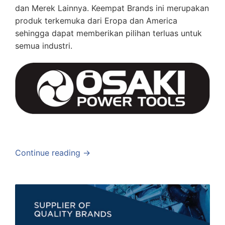
dan Merek Lainnya. Keempat Brands ini merupakan
produk terkemuka dari Eropa dan America
sehingga dapat memberikan pilihan terluas untuk
semua industri.
Continue reading →