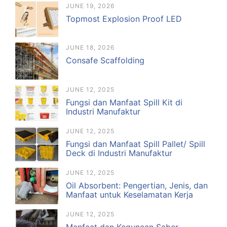
JUNE 19, 2026
Topmost Explosion Proof LED
JUNE 18, 2026
Consafe Scaffolding
JUNE 12, 2025
Fungsi dan Manfaat Spill Kit di
Industri Manufaktur
JUNE 12, 2025
Fungsi dan Manfaat Spill Pallet/ Spill
Deck di Industri Manufaktur
JUNE 12, 2025
Oil Absorbent: Pengertian, Jenis, dan
Manfaat untuk Keselamatan Kerja
JUNE 12, 2025