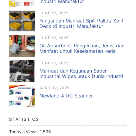
Industri Manufaktur
JUNE 12, 2025
Fungsi dan Manfaat Spill Pallet/ Spill
Deck di Industri Manufaktur
JUNE 12, 2025
Oil Absorbent: Pengertian, Jenis, dan
Manfaat untuk Keselamatan Kerja
JUNE 12, 2025
Manfaat dan Kegunaan Saber
Industrial Wipes untuk Dunia Industri
APRIL 12, 2025
Newland AIDC Scanner
STATISTICS
Today's Views:
1,536