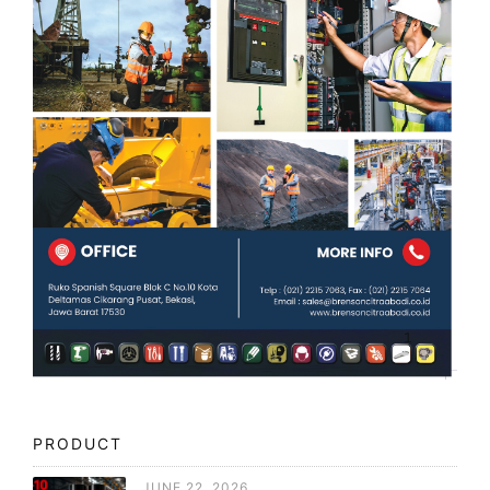
PRODUCT
JUNE 22, 2026