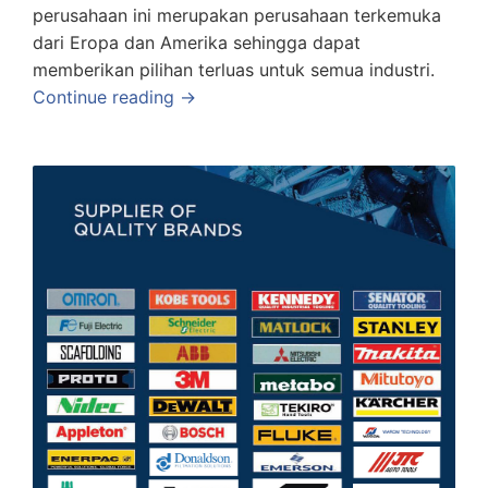
perusahaan ini merupakan perusahaan terkemuka
dari Eropa dan Amerika sehingga dapat
memberikan pilihan terluas untuk semua industri.
Continue reading →