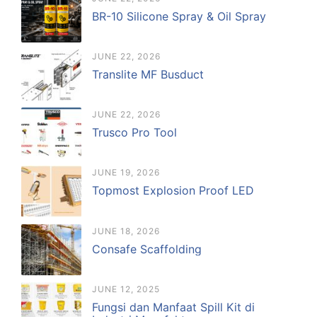
BR-10 Silicone Spray & Oil Spray
JUNE 22, 2026
Translite MF Busduct
JUNE 22, 2026
Trusco Pro Tool
JUNE 19, 2026
Topmost Explosion Proof LED
JUNE 18, 2026
Consafe Scaffolding
JUNE 12, 2025
Fungsi dan Manfaat Spill Kit di