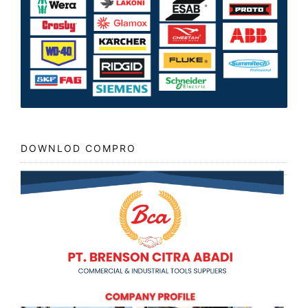
DOWNLOD COMPRO