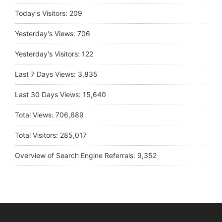
Today's Visitors:
209
Yesterday's Views:
706
Yesterday's Visitors:
122
Last 7 Days Views:
3,835
Last 30 Days Views:
15,640
Total Views:
706,689
Total Visitors:
285,017
Overview of Search Engine Referrals:
9,352