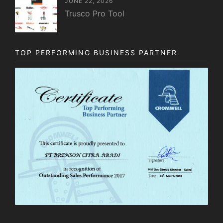
JUNE 22, 2026
Trusco Pro Tool
TOP PERFORMING BUSINESS PARTNER