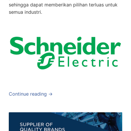
sehingga dapat memberikan pilihan terluas untuk
semua industri.
Continue reading →