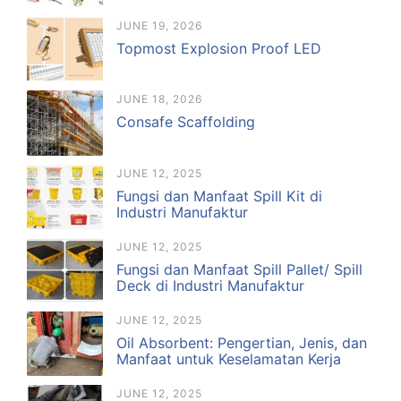
JUNE 19, 2026
Topmost Explosion Proof LED
JUNE 18, 2026
Consafe Scaffolding
JUNE 12, 2025
Fungsi dan Manfaat Spill Kit di
Industri Manufaktur
JUNE 12, 2025
Fungsi dan Manfaat Spill Pallet/ Spill
Deck di Industri Manufaktur
JUNE 12, 2025
Oil Absorbent: Pengertian, Jenis, dan
Manfaat untuk Keselamatan Kerja
JUNE 12, 2025