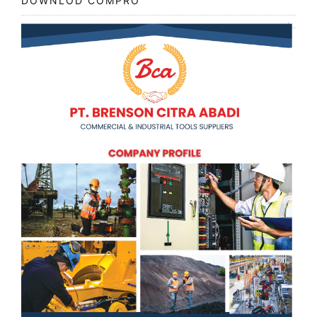
DOWNLOD COMPRO