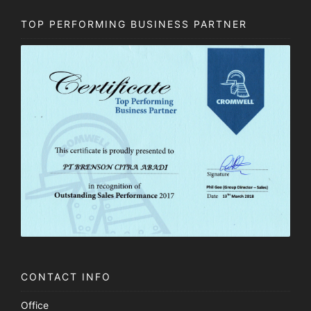
TOP PERFORMING BUSINESS PARTNER
CONTACT INFO
Office