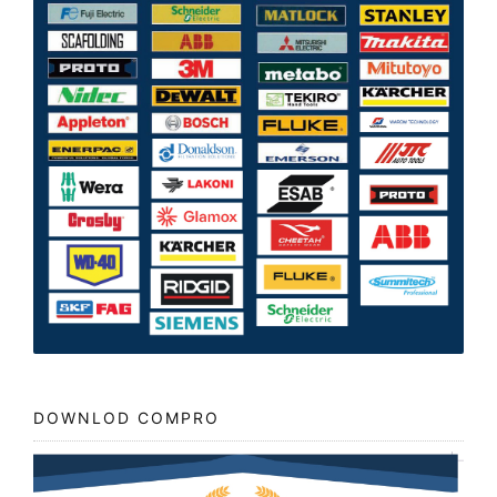
DOWNLOD COMPRO