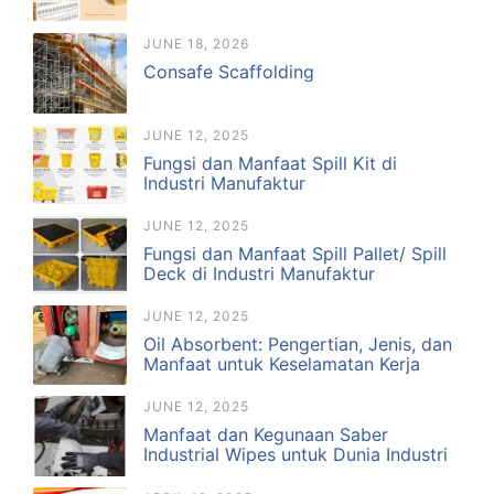
JUNE 18, 2026
Consafe Scaffolding
JUNE 12, 2025
Fungsi dan Manfaat Spill Kit di
Industri Manufaktur
JUNE 12, 2025
Fungsi dan Manfaat Spill Pallet/ Spill
Deck di Industri Manufaktur
JUNE 12, 2025
Oil Absorbent: Pengertian, Jenis, dan
Manfaat untuk Keselamatan Kerja
JUNE 12, 2025
Manfaat dan Kegunaan Saber
Industrial Wipes untuk Dunia Industri