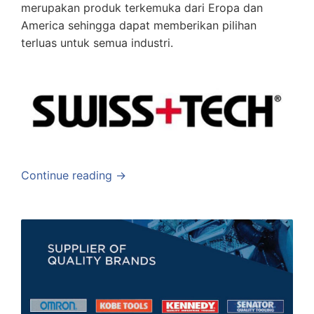
merupakan produk terkemuka dari Eropa dan
America sehingga dapat memberikan pilihan
terluas untuk semua industri.
Continue reading →