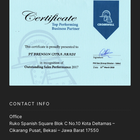
CONTACT INFO
Office
Ruko Spanish Square Blok C No.10 Kota Deltamas –
Cikarang Pusat, Bekasi – Jawa Barat 17550