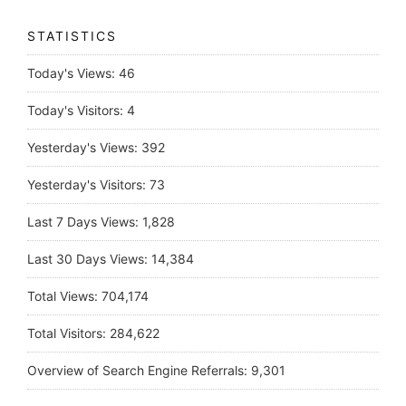
STATISTICS
Today's Views:
46
Today's Visitors:
4
Yesterday's Views:
392
Yesterday's Visitors:
73
Last 7 Days Views:
1,828
Last 30 Days Views:
14,384
Total Views:
704,174
Total Visitors:
284,622
Overview of Search Engine Referrals:
9,301