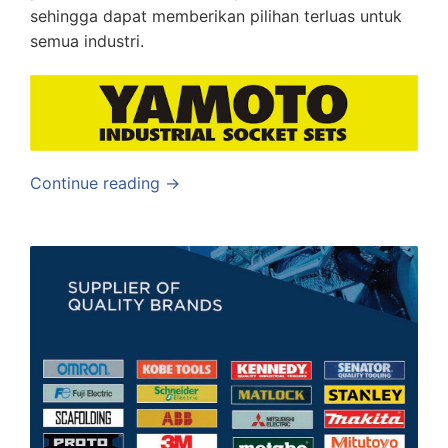
sehingga dapat memberikan pilihan terluas untuk
semua industri.
Continue reading →