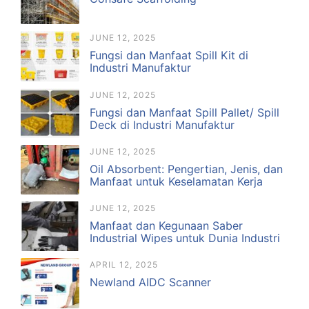
JUNE 12, 2025
Fungsi dan Manfaat Spill Kit di
Industri Manufaktur
JUNE 12, 2025
Fungsi dan Manfaat Spill Pallet/ Spill
Deck di Industri Manufaktur
JUNE 12, 2025
Oil Absorbent: Pengertian, Jenis, dan
Manfaat untuk Keselamatan Kerja
JUNE 12, 2025
Manfaat dan Kegunaan Saber
Industrial Wipes untuk Dunia Industri
APRIL 12, 2025
Newland AIDC Scanner