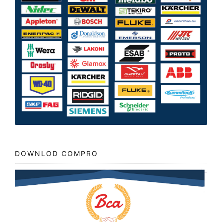
DOWNLOD COMPRO