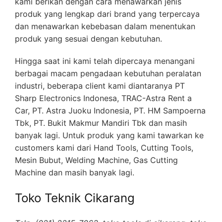
kami berikan dengan cara menawarkan jenis
produk yang lengkap dari brand yang terpercaya
dan menawarkan kebebasan dalam menentukan
produk yang sesuai dengan kebutuhan.
Hingga saat ini kami telah dipercaya menangani
berbagai macam pengadaan kebutuhan peralatan
industri, beberapa client kami diantaranya PT
Sharp Electronics Indonesa, TRAC-Astra Rent a
Car, PT. Astra Juoku Indonesia, PT. HM Sampoerna
Tbk, PT. Bukit Makmur Mandiri Tbk dan masih
banyak lagi. Untuk produk yang kami tawarkan ke
customers kami dari Hand Tools, Cutting Tools,
Mesin Bubut, Welding Machine, Gas Cutting
Machine dan masih banyak lagi.
Toko Teknik Cikarang