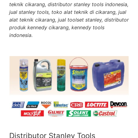
teknik cikarang, distributor stanley tools indonesia,
jual stanley tools, toko alat teknik di cikarang, jual
alat teknik cikarang, jual toolset stanley, distributor
produk kennedy cikarang, kennedy tools
indonesia.
Distributor Stanley Tools