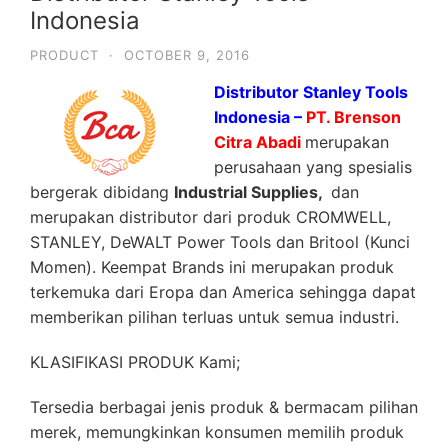
Indonesia
PRODUCT
·
OCTOBER 9, 2016
Distributor Stanley Tools
Indonesia –
PT. Brenson
Citra Abadi
merupakan
perusahaan yang spesialis
bergerak dibidang
Industrial Supplies,
dan
merupakan distributor dari produk CROMWELL,
STANLEY, DeWALT Power Tools dan Britool (Kunci
Momen). Keempat Brands ini merupakan produk
terkemuka dari Eropa dan America sehingga dapat
memberikan pilihan terluas untuk semua industri.
KLASIFIKASI PRODUK Kami;
Tersedia berbagai jenis produk & bermacam pilihan
merek, memungkinkan konsumen memilih produk