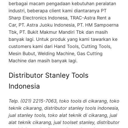
berbagai macam pengadaan kebutuhan peralatan
industri, beberapa client kami diantaranya PT
Sharp Electronics Indonesa, TRAC-Astra Rent a
Car, PT. Astra Juoku Indonesia, PT. HM Sampoerna
Tbk, PT. Bukit Makmur Mandiri Tbk dan masih
banyak lagi. Untuk produk yang kami tawarkan ke
customers kami dari Hand Tools, Cutting Tools,
Mesin Bubut, Welding Machine, Gas Cutting
Machine dan masih banyak lagi.
Distributor Stanley Tools
Indonesia
Telp. (021) 2215-7063, toko tools di cikarang, toko
teknik cikarang, distributor stanley tools indonesia,
jual stanley tools, toko alat teknik di cikarang, jual
alat teknik cikarang, jual toolset stanley, distributor