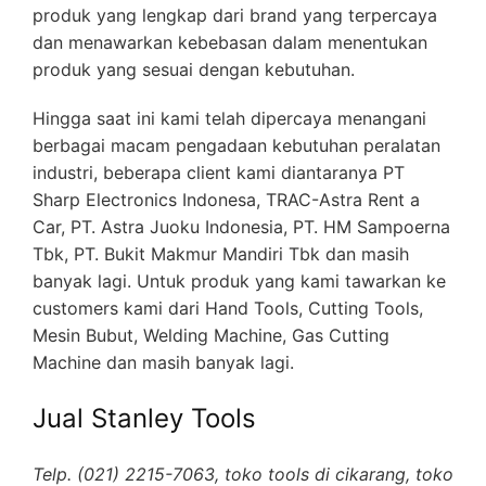
produk yang lengkap dari brand yang terpercaya
dan menawarkan kebebasan dalam menentukan
produk yang sesuai dengan kebutuhan.
Hingga saat ini kami telah dipercaya menangani
berbagai macam pengadaan kebutuhan peralatan
industri, beberapa client kami diantaranya PT
Sharp Electronics Indonesa, TRAC-Astra Rent a
Car, PT. Astra Juoku Indonesia, PT. HM Sampoerna
Tbk, PT. Bukit Makmur Mandiri Tbk dan masih
banyak lagi. Untuk produk yang kami tawarkan ke
customers kami dari Hand Tools, Cutting Tools,
Mesin Bubut, Welding Machine, Gas Cutting
Machine dan masih banyak lagi.
Jual Stanley Tools
Telp. (021) 2215-7063, toko tools di cikarang, toko