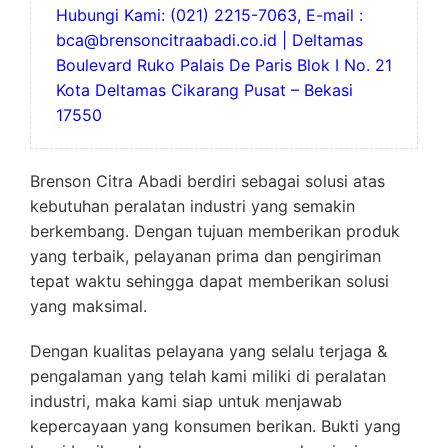
Hubungi Kami: (021) 2215-7063, E-mail :
bca@brensoncitraabadi.co.id | Deltamas
Boulevard Ruko Palais De Paris Blok I No. 21
Kota Deltamas Cikarang Pusat – Bekasi
17550
Brenson Citra Abadi berdiri sebagai solusi atas
kebutuhan peralatan industri yang semakin
berkembang. Dengan tujuan memberikan produk
yang terbaik, pelayanan prima dan pengiriman
tepat waktu sehingga dapat memberikan solusi
yang maksimal.
Dengan kualitas pelayana yang selalu terjaga &
pengalaman yang telah kami miliki di peralatan
industri, maka kami siap untuk menjawab
kepercayaan yang konsumen berikan. Bukti yang