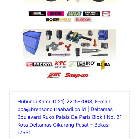
Hubungi Kami: (021) 2215-7063, E-mail :
bca@brensoncitraabadi.co.id | Deltamas
Boulevard Ruko Palais De Paris Blok I No. 21
Kota Deltamas Cikarang Pusat – Bekasi
17550