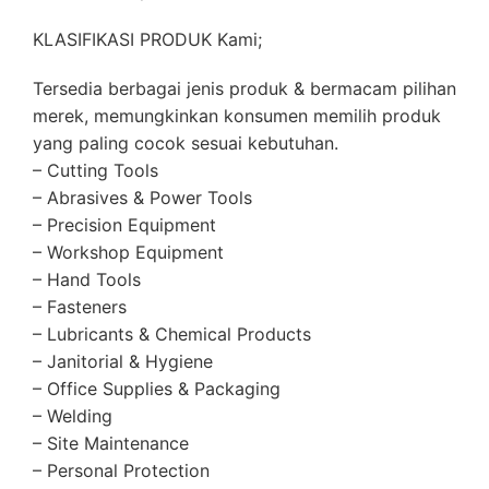
KLASIFIKASI PRODUK Kami;
Tersedia berbagai jenis produk & bermacam pilihan
merek, memungkinkan konsumen memilih produk
yang paling cocok sesuai kebutuhan.
– Cutting Tools
– Abrasives & Power Tools
– Precision Equipment
– Workshop Equipment
– Hand Tools
– Fasteners
– Lubricants & Chemical Products
– Janitorial & Hygiene
– Office Supplies & Packaging
– Welding
– Site Maintenance
– Personal Protection