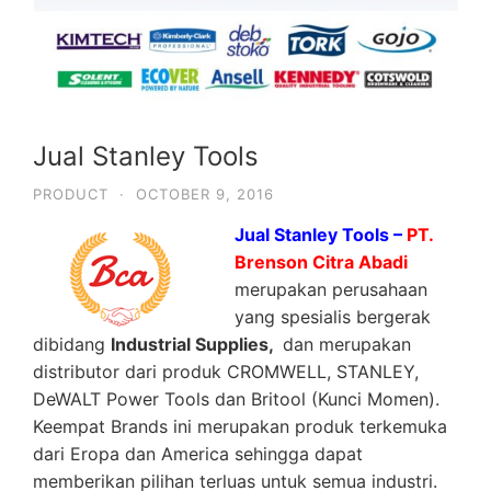
Jual Stanley Tools
PRODUCT
·
OCTOBER 9, 2016
Jual Stanley Tools –
PT.
Brenson Citra Abadi
merupakan perusahaan
yang spesialis bergerak
dibidang
Industrial Supplies,
dan merupakan
distributor dari produk CROMWELL, STANLEY,
DeWALT Power Tools dan Britool (Kunci Momen).
Keempat Brands ini merupakan produk terkemuka
dari Eropa dan America sehingga dapat
memberikan pilihan terluas untuk semua industri.