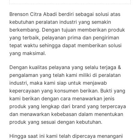
Brenson Citra Abadi berdiri sebagai solusi atas
kebutuhan peralatan industri yang semakin
berkembang. Dengan tujuan memberikan produk
yang terbaik, pelayanan prima dan pengiriman
tepat waktu sehingga dapat memberikan solusi
yang maksimal.
Dengan kualitas pelayana yang selalu terjaga &
pengalaman yang telah kami miliki di peralatan
industri, maka kami siap untuk menjawab
kepercayaan yang konsumen berikan. Bukti yang
kami berikan dengan cara menawarkan jenis
produk yang lengkap dari brand yang terpercaya
dan menawarkan kebebasan dalam menentukan
produk yang sesuai dengan kebutuhan.
Hingga saat ini kami telah dipercaya menangani