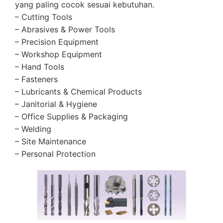
yang paling cocok sesuai kebutuhan.
– Cutting Tools
– Abrasives & Power Tools
– Precision Equipment
– Workshop Equipment
– Hand Tools
– Fasteners
– Lubricants & Chemical Products
– Janitorial & Hygiene
– Office Supplies & Packaging
– Welding
– Site Maintenance
– Personal Protection