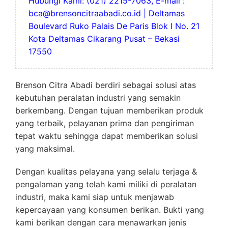
Hubungi Kami: (021) 2215-7063, E-mail :
bca@brensoncitraabadi.co.id | Deltamas
Boulevard Ruko Palais De Paris Blok I No. 21
Kota Deltamas Cikarang Pusat – Bekasi
17550
Brenson Citra Abadi berdiri sebagai solusi atas
kebutuhan peralatan industri yang semakin
berkembang. Dengan tujuan memberikan produk
yang terbaik, pelayanan prima dan pengiriman
tepat waktu sehingga dapat memberikan solusi
yang maksimal.
Dengan kualitas pelayana yang selalu terjaga &
pengalaman yang telah kami miliki di peralatan
industri, maka kami siap untuk menjawab
kepercayaan yang konsumen berikan. Bukti yang
kami berikan dengan cara menawarkan jenis