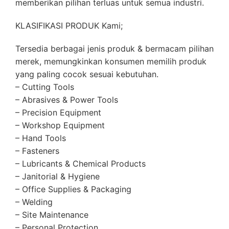
memberikan pilihan terluas untuk semua industri.
KLASIFIKASI PRODUK Kami;
Tersedia berbagai jenis produk & bermacam pilihan
merek, memungkinkan konsumen memilih produk
yang paling cocok sesuai kebutuhan.
– Cutting Tools
– Abrasives & Power Tools
– Precision Equipment
– Workshop Equipment
– Hand Tools
– Fasteners
– Lubricants & Chemical Products
– Janitorial & Hygiene
– Office Supplies & Packaging
– Welding
– Site Maintenance
– Personal Protection