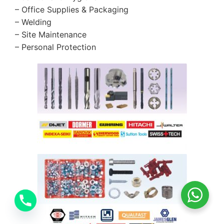
– Office Supplies & Packaging
– Welding
– Site Maintenance
– Personal Protection