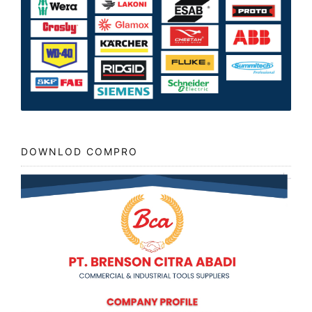
DOWNLOD COMPRO