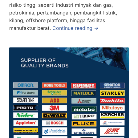
risiko tinggi seperti industri minyak dan gas,
petrokimia, pertambangan, pembangkit listrik,
kilang, offshore platform, hingga fasilitas
manufaktur berat.
Continue reading →