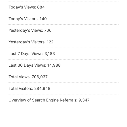
Today's Views:
884
Today's Visitors:
140
Yesterday's Views:
706
Yesterday's Visitors:
122
Last 7 Days Views:
3,183
Last 30 Days Views:
14,988
Total Views:
706,037
Total Visitors:
284,948
Overview of Search Engine Referrals:
9,347