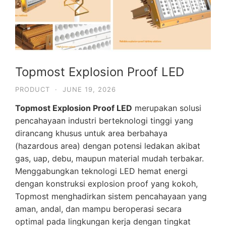
Topmost Explosion Proof LED
PRODUCT
·
JUNE 19, 2026
Topmost Explosion Proof LED
merupakan solusi
pencahayaan industri berteknologi tinggi yang
dirancang khusus untuk area berbahaya
(hazardous area) dengan potensi ledakan akibat
gas, uap, debu, maupun material mudah terbakar.
Menggabungkan teknologi LED hemat energi
dengan konstruksi explosion proof yang kokoh,
Topmost menghadirkan sistem pencahayaan yang
aman, andal, dan mampu beroperasi secara
optimal pada lingkungan kerja dengan tingkat