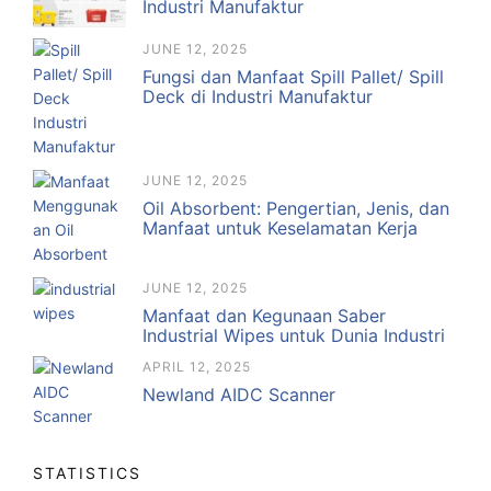
Industri Manufaktur
JUNE 12, 2025
Fungsi dan Manfaat Spill Pallet/ Spill
Deck di Industri Manufaktur
JUNE 12, 2025
Oil Absorbent: Pengertian, Jenis, dan
Manfaat untuk Keselamatan Kerja
JUNE 12, 2025
Manfaat dan Kegunaan Saber
Industrial Wipes untuk Dunia Industri
APRIL 12, 2025
Newland AIDC Scanner
STATISTICS