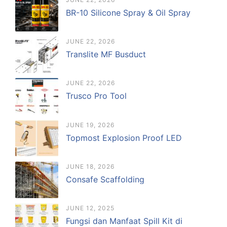
BR-10 Silicone Spray & Oil Spray
JUNE 22, 2026
Translite MF Busduct
JUNE 22, 2026
Trusco Pro Tool
JUNE 19, 2026
Topmost Explosion Proof LED
JUNE 18, 2026
Consafe Scaffolding
JUNE 12, 2025
Fungsi dan Manfaat Spill Kit di