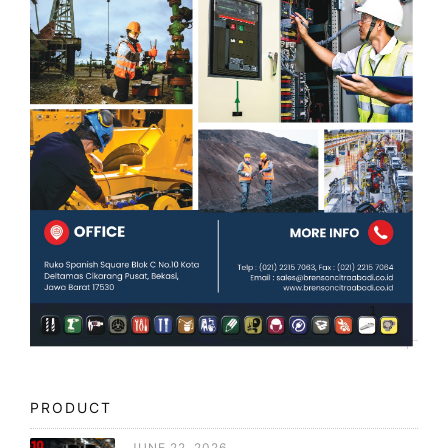
PRODUCT
JUNE 22, 2026