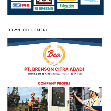
DOWNLOD COMPRO