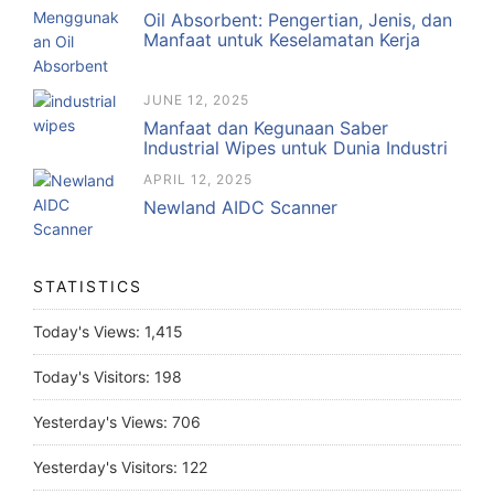
Oil Absorbent: Pengertian, Jenis, dan
Manfaat untuk Keselamatan Kerja
JUNE 12, 2025
Manfaat dan Kegunaan Saber
Industrial Wipes untuk Dunia Industri
APRIL 12, 2025
Newland AIDC Scanner
STATISTICS
Today's Views:
1,415
Today's Visitors:
198
Yesterday's Views:
706
Yesterday's Visitors:
122