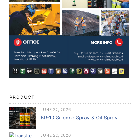
PRODUCT
JUNE 22, 2026
BR-10 Silicone Spray & Oil Spray
JUNE 22, 2026