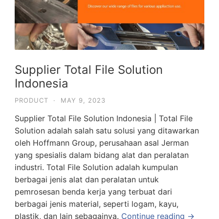
Supplier Total File Solution
Indonesia
PRODUCT
·
MAY 9, 2023
Supplier Total File Solution Indonesia | Total File
Solution adalah salah satu solusi yang ditawarkan
oleh Hoffmann Group, perusahaan asal Jerman
yang spesialis dalam bidang alat dan peralatan
industri. Total File Solution adalah kumpulan
berbagai jenis alat dan peralatan untuk
pemrosesan benda kerja yang terbuat dari
berbagai jenis material, seperti logam, kayu,
plastik, dan lain sebagainya.
Continue reading →