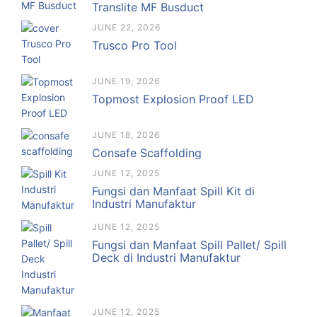
Translite MF Busduct
JUNE 22, 2026
Trusco Pro Tool
JUNE 19, 2026
Topmost Explosion Proof LED
JUNE 18, 2026
Consafe Scaffolding
JUNE 12, 2025
Fungsi dan Manfaat Spill Kit di
Industri Manufaktur
JUNE 12, 2025
Fungsi dan Manfaat Spill Pallet/ Spill
Deck di Industri Manufaktur
JUNE 12, 2025