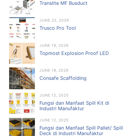
Translite MF Busduct
JUNE 22, 2026
Trusco Pro Tool
JUNE 19, 2026
Topmost Explosion Proof LED
JUNE 18, 2026
Consafe Scaffolding
JUNE 12, 2025
Fungsi dan Manfaat Spill Kit di
Industri Manufaktur
JUNE 12, 2025
Fungsi dan Manfaat Spill Pallet/ Spill
Deck di Industri Manufaktur