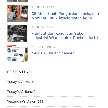
JUNE 12, 2025
Oil Absorbent: Pengertian, Jenis, dan
Manfaat untuk Keselamatan Kerja
JUNE 12, 2025
Manfaat dan Kegunaan Saber
Industrial Wipes untuk Dunia Industri
APRIL 12, 2025
Newland AIDC Scanner
STATISTICS
Today's Views:
6
Today's Visitors:
2
Yesterday's Views:
319