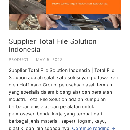
Supplier Total File Solution
Indonesia
PRODUCT
·
MAY 9, 2023
Supplier Total File Solution Indonesia | Total File
Solution adalah salah satu solusi yang ditawarkan
oleh Hoffmann Group, perusahaan asal Jerman
yang spesialis dalam bidang alat dan peralatan
industri. Total File Solution adalah kumpulan
berbagai jenis alat dan peralatan untuk
pemrosesan benda kerja yang terbuat dari
berbagai jenis material, seperti logam, kayu,
plastik, dan lain sebagainya.
Continue reading →