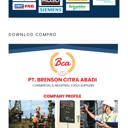
DOWNLOD COMPRO