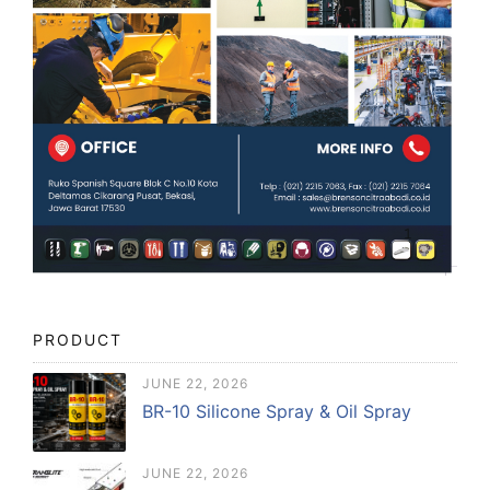
PRODUCT
JUNE 22, 2026
BR-10 Silicone Spray & Oil Spray
JUNE 22, 2026