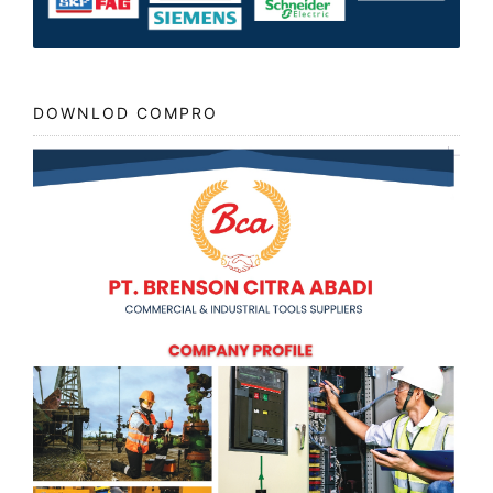
DOWNLOD COMPRO