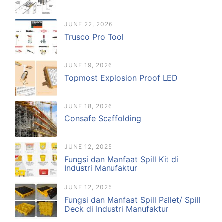
JUNE 22, 2026
Trusco Pro Tool
JUNE 19, 2026
Topmost Explosion Proof LED
JUNE 18, 2026
Consafe Scaffolding
JUNE 12, 2025
Fungsi dan Manfaat Spill Kit di
Industri Manufaktur
JUNE 12, 2025
Fungsi dan Manfaat Spill Pallet/ Spill
Deck di Industri Manufaktur