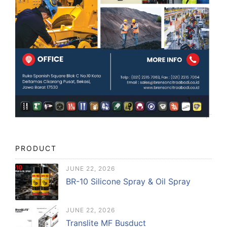
PRODUCT
JUNE 22, 2026
BR-10 Silicone Spray & Oil Spray
JUNE 22, 2026
Translite MF Busduct