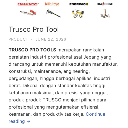
Trusco Pro Tool
PRODUCT
·
JUNE 22, 2026
TRUSCO PRO TOOLS
merupakan rangkaian
peralatan industri profesional asal Jepang yang
dirancang untuk memenuhi kebutuhan manufaktur,
konstruksi, maintenance, engineering,
pergudangan, hingga berbagai aplikasi industri
berat. Dikenal dengan standar kualitas tinggi,
ketahanan maksimal, dan presisi yang unggul,
produk-produk TRUSCO menjadi pilihan para
profesional yang mengutamakan efisiensi,
keamanan, dan produktivitas kerja.
Continue
reading →