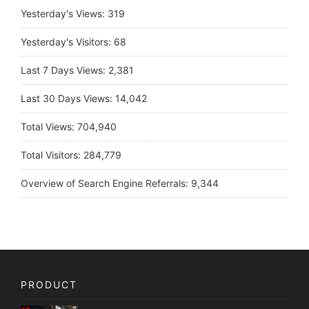
Yesterday's Views:
319
Yesterday's Visitors:
68
Last 7 Days Views:
2,381
Last 30 Days Views:
14,042
Total Views:
704,940
Total Visitors:
284,779
Overview of Search Engine Referrals:
9,344
PRODUCT