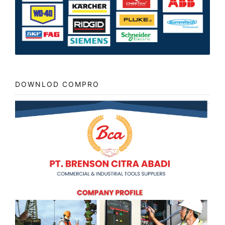
DOWNLOD COMPRO