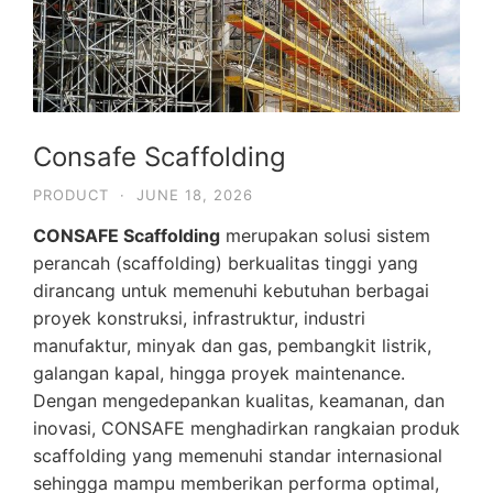
Consafe Scaffolding
PRODUCT
·
JUNE 18, 2026
CONSAFE Scaffolding
merupakan solusi sistem
perancah (scaffolding) berkualitas tinggi yang
dirancang untuk memenuhi kebutuhan berbagai
proyek konstruksi, infrastruktur, industri
manufaktur, minyak dan gas, pembangkit listrik,
galangan kapal, hingga proyek maintenance.
Dengan mengedepankan kualitas, keamanan, dan
inovasi, CONSAFE menghadirkan rangkaian produk
scaffolding yang memenuhi standar internasional
sehingga mampu memberikan performa optimal,