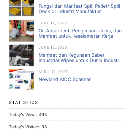
Fungsi dan Manfaat Spill Pallet/ Spill
Deck di Industri Manufaktur
JUNE 12, 2025
Oil Absorbent: Pengertian, Jenis, dan
Manfaat untuk Keselamatan Kerja
JUNE 12, 2025
Manfaat dan Kegunaan Saber
Industrial Wipes untuk Dunia Industri
APRIL 12, 2025
Newland AIDC Scanner
STATISTICS
Today's Views:
493
Today's Visitors:
93