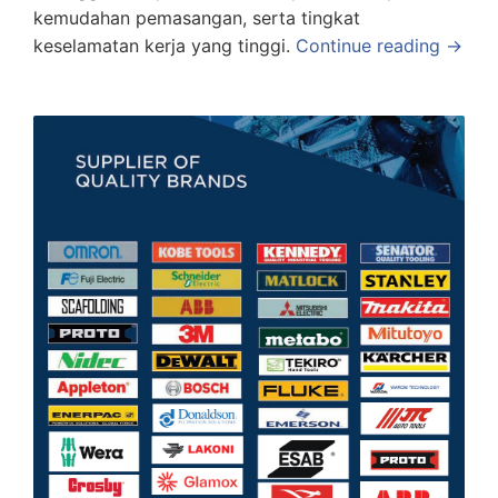
kemudahan pemasangan, serta tingkat
keselamatan kerja yang tinggi.
Continue reading →