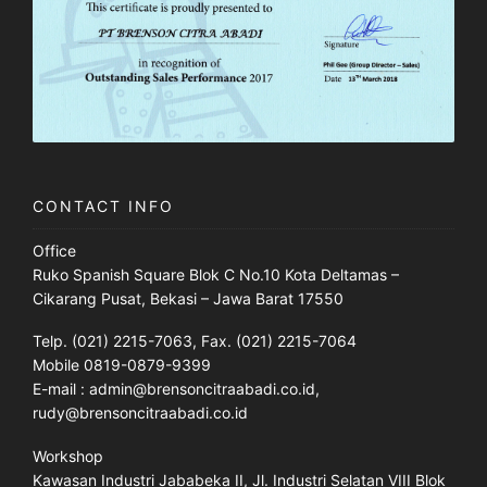
CONTACT INFO
Office
Ruko Spanish Square Blok C No.10 Kota Deltamas –
Cikarang Pusat, Bekasi – Jawa Barat 17550
Telp. (021) 2215-7063, Fax. (021) 2215-7064
Mobile 0819-0879-9399
E-mail : admin@brensoncitraabadi.co.id,
rudy@brensoncitraabadi.co.id
Workshop
Kawasan Industri Jababeka II, Jl. Industri Selatan VIII Blok