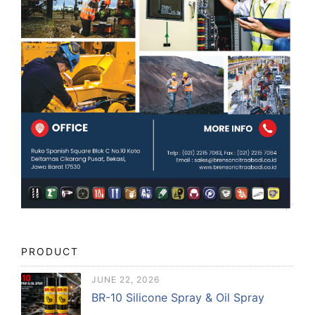
PRODUCT
JUNE 22, 2026
BR-10 Silicone Spray & Oil Spray