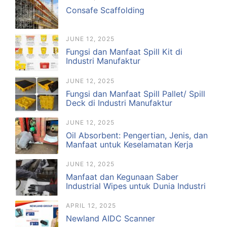
Consafe Scaffolding
JUNE 12, 2025
Fungsi dan Manfaat Spill Kit di
Industri Manufaktur
JUNE 12, 2025
Fungsi dan Manfaat Spill Pallet/ Spill
Deck di Industri Manufaktur
JUNE 12, 2025
Oil Absorbent: Pengertian, Jenis, dan
Manfaat untuk Keselamatan Kerja
JUNE 12, 2025
Manfaat dan Kegunaan Saber
Industrial Wipes untuk Dunia Industri
APRIL 12, 2025
Newland AIDC Scanner