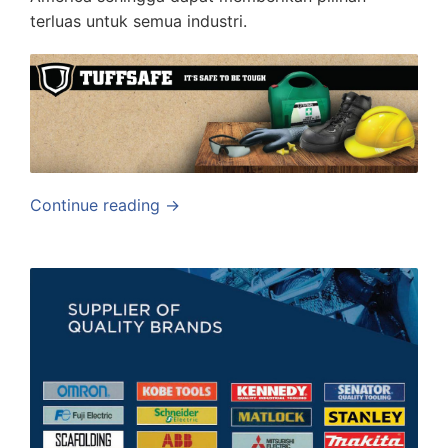
terluas untuk semua industri.
Continue reading →