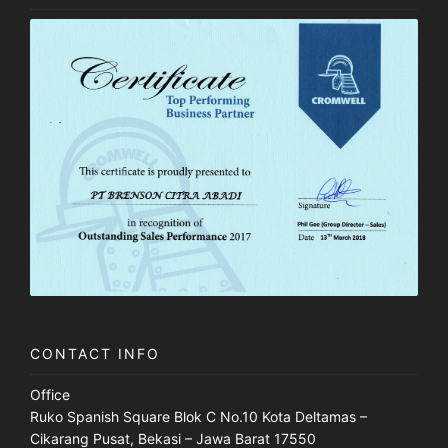
CONTACT INFO
Office
Ruko Spanish Square Blok C No.10 Kota Deltamas –
Cikarang Pusat, Bekasi – Jawa Barat 17550