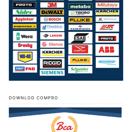
DOWNLOD COMPRO