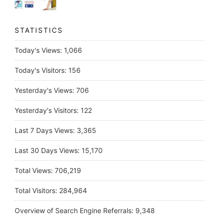
STATISTICS
Today's Views:
1,066
Today's Visitors:
156
Yesterday's Views:
706
Yesterday's Visitors:
122
Last 7 Days Views:
3,365
Last 30 Days Views:
15,170
Total Views:
706,219
Total Visitors:
284,964
Overview of Search Engine Referrals:
9,348