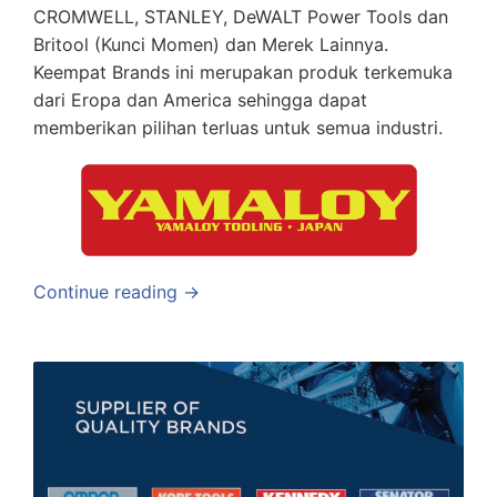
CROMWELL, STANLEY, DeWALT Power Tools dan
Britool (Kunci Momen) dan Merek Lainnya.
Keempat Brands ini merupakan produk terkemuka
dari Eropa dan America sehingga dapat
memberikan pilihan terluas untuk semua industri.
Continue reading →