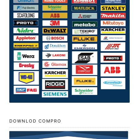
DOWNLOD COMPRO