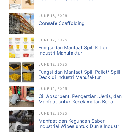
JUNE 18, 2026
Consafe Scaffolding
JUNE 12, 2025
Fungsi dan Manfaat Spill Kit di
Industri Manufaktur
JUNE 12, 2025
Fungsi dan Manfaat Spill Pallet/ Spill
Deck di Industri Manufaktur
JUNE 12, 2025
Oil Absorbent: Pengertian, Jenis, dan
Manfaat untuk Keselamatan Kerja
JUNE 12, 2025
Manfaat dan Kegunaan Saber
Industrial Wipes untuk Dunia Industri