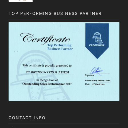
TOP PERFORMING BUSINESS PARTNER
CONTACT INFO