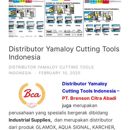
Distributor Yamaloy Cutting Tools
Indonesia
DISTRIBUTOR YAMALOY CUTTING TOOLS
INDONESIA
·
FEBRUARY 10, 2020
Distributor Yamaloy
Cutting Tools Indonesia –
PT. Brenson Citra Abadi
juga
merupakan
perusahaan yang spesialis bergerak dibidang
Industrial Supplies,
dan merupakan distributor
dari produk GLAMOX, AQUA SIGNAL, KARCHER,