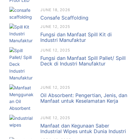
JUNE 18, 2026
Consafe Scaffolding
JUNE 12, 2025
Fungsi dan Manfaat Spill Kit di
Industri Manufaktur
JUNE 12, 2025
Fungsi dan Manfaat Spill Pallet/ Spill
Deck di Industri Manufaktur
JUNE 12, 2025
Oil Absorbent: Pengertian, Jenis, dan
Manfaat untuk Keselamatan Kerja
JUNE 12, 2025
Manfaat dan Kegunaan Saber
Industrial Wipes untuk Dunia Industri