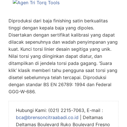
Diproduksi dari baja finishing satin berkualitas
tinggi dengan kepala baja yang dipoles.
Disertakan dengan sertifikat kalibrasi yang dapat
dilacak sepenuhnya dan wadah penyimpanan yang
kuat. Kunci torsi linier desain segitiga yang unik.
Nilai torsi yang diinginkan dapat diatur, dan
ditampilkan di jendela torsi pada gagang. ‘Suara
klik’ klasik memberi tahu pengguna saat torsi yang
disetel sebelumnya telah tercapai. Diproduksi
dengan standar BS EN 26789: 1994 dan Federal
GGG-W-686.
Hubungi Kami: (021) 2215-7063, E-mail :
bca@brensoncitraabadi.co.id
| Deltamas
Deltamas Boulevard Ruko Boulevard Fresno