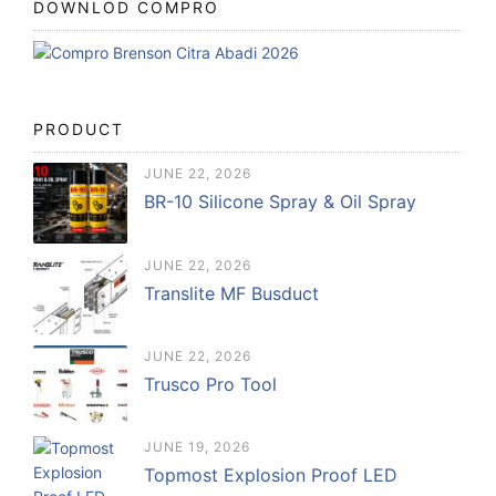
DOWNLOD COMPRO
PRODUCT
JUNE 22, 2026
BR-10 Silicone Spray & Oil Spray
JUNE 22, 2026
Translite MF Busduct
JUNE 22, 2026
Trusco Pro Tool
JUNE 19, 2026
Topmost Explosion Proof LED