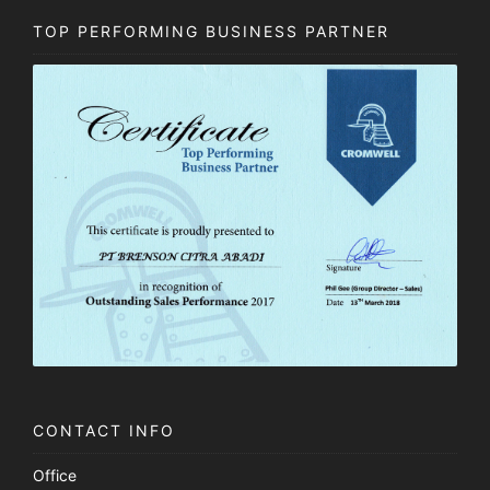
TOP PERFORMING BUSINESS PARTNER
CONTACT INFO
Office