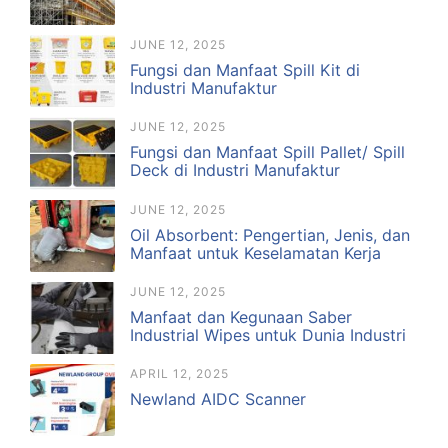
JUNE 12, 2025
Fungsi dan Manfaat Spill Kit di
Industri Manufaktur
JUNE 12, 2025
Fungsi dan Manfaat Spill Pallet/ Spill
Deck di Industri Manufaktur
JUNE 12, 2025
Oil Absorbent: Pengertian, Jenis, dan
Manfaat untuk Keselamatan Kerja
JUNE 12, 2025
Manfaat dan Kegunaan Saber
Industrial Wipes untuk Dunia Industri
APRIL 12, 2025
Newland AIDC Scanner