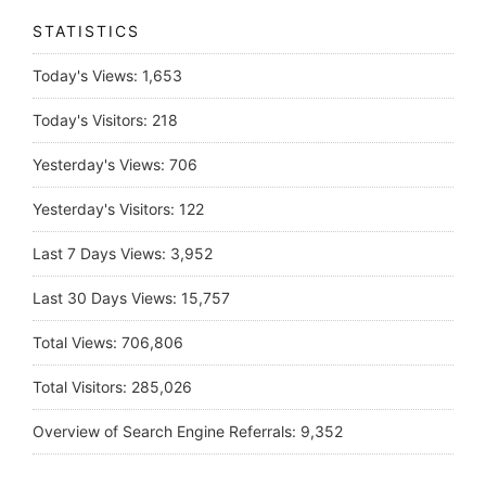
STATISTICS
Today's Views:
1,653
Today's Visitors:
218
Yesterday's Views:
706
Yesterday's Visitors:
122
Last 7 Days Views:
3,952
Last 30 Days Views:
15,757
Total Views:
706,806
Total Visitors:
285,026
Overview of Search Engine Referrals:
9,352