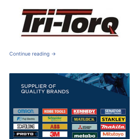
Continue reading →