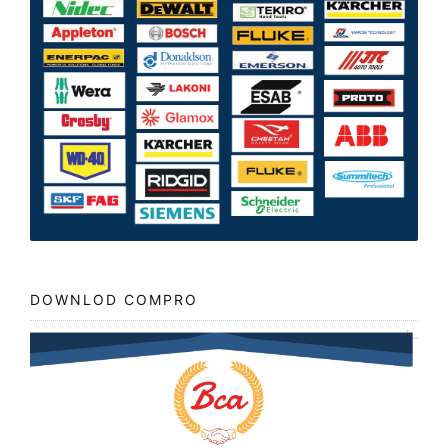
DOWNLOD COMPRO