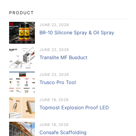
PRODUCT
JUNE 22, 2026
BR-10 Silicone Spray & Oil Spray
JUNE 22, 2026
Translite MF Busduct
JUNE 22, 2026
Trusco Pro Tool
JUNE 19, 2026
Topmost Explosion Proof LED
JUNE 18, 2026
Consafe Scaffolding