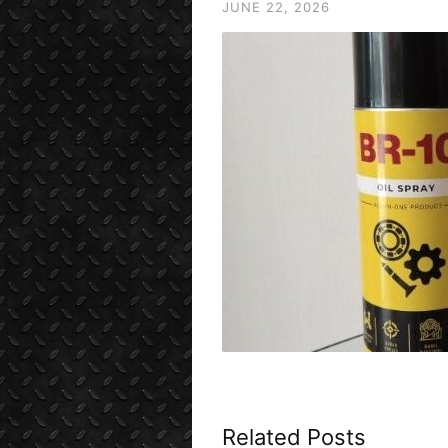
JUNE 22, 2026
Related Posts