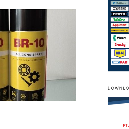
DOWNLO