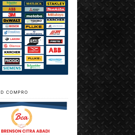
D COMPRO