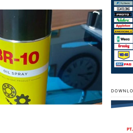
DOWNLO