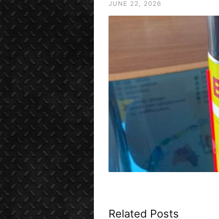
JUNE 22, 2026
Related Posts