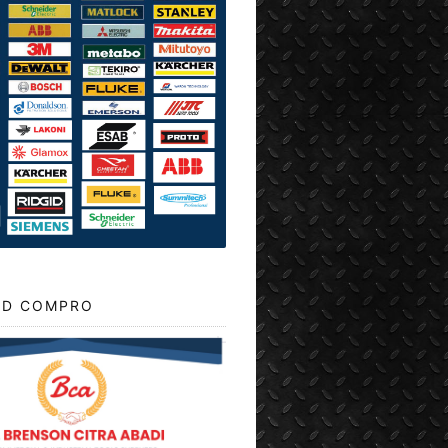
D COMPRO