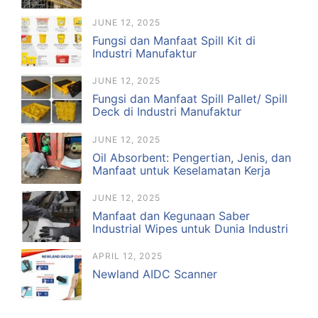
JUNE 12, 2025
Fungsi dan Manfaat Spill Kit di
Industri Manufaktur
JUNE 12, 2025
Fungsi dan Manfaat Spill Pallet/ Spill
Deck di Industri Manufaktur
JUNE 12, 2025
Oil Absorbent: Pengertian, Jenis, dan
Manfaat untuk Keselamatan Kerja
JUNE 12, 2025
Manfaat dan Kegunaan Saber
Industrial Wipes untuk Dunia Industri
APRIL 12, 2025
Newland AIDC Scanner