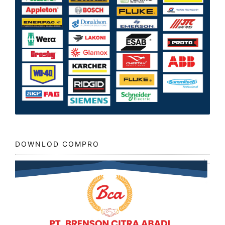
DOWNLOD COMPRO