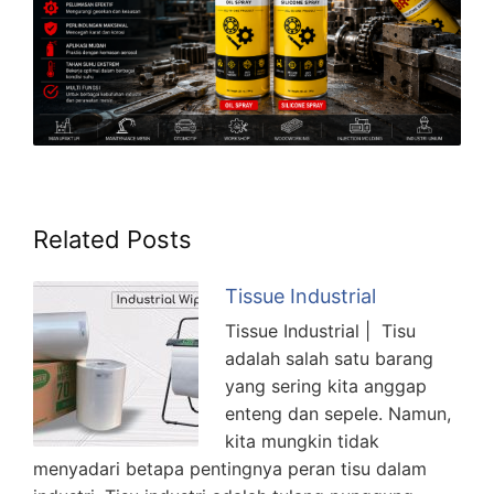
Related Posts
Tissue Industrial
Tissue Industrial | Tisu
adalah salah satu barang
yang sering kita anggap
enteng dan sepele. Namun,
kita mungkin tidak
menyadari betapa pentingnya peran tisu dalam