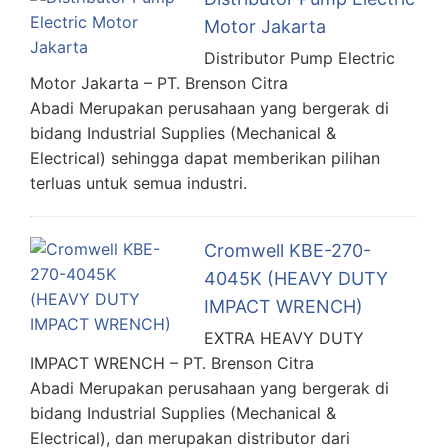
Motor Jakarta
Distributor Pump Electric
Motor Jakarta – PT. Brenson Citra
Abadi Merupakan perusahaan yang bergerak di
bidang Industrial Supplies (Mechanical &
Electrical) sehingga dapat memberikan pilihan
terluas untuk semua industri.
Cromwell KBE-270-
4045K (HEAVY DUTY
IMPACT WRENCH)
EXTRA HEAVY DUTY
IMPACT WRENCH – PT. Brenson Citra
Abadi Merupakan perusahaan yang bergerak di
bidang Industrial Supplies (Mechanical &
Electrical), dan merupakan distributor dari