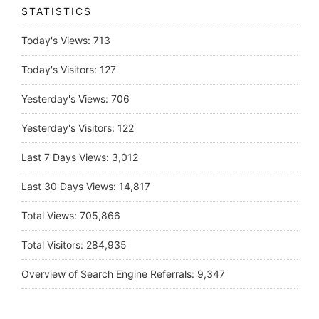
STATISTICS
Today's Views:
713
Today's Visitors:
127
Yesterday's Views:
706
Yesterday's Visitors:
122
Last 7 Days Views:
3,012
Last 30 Days Views:
14,817
Total Views:
705,866
Total Visitors:
284,935
Overview of Search Engine Referrals:
9,347