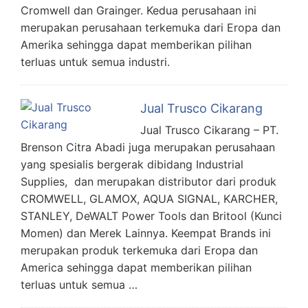
Cromwell dan Grainger. Kedua perusahaan ini
merupakan perusahaan terkemuka dari Eropa dan
Amerika sehingga dapat memberikan pilihan
terluas untuk semua industri.
Jual Trusco Cikarang
Jual Trusco Cikarang – PT.
Brenson Citra Abadi juga merupakan perusahaan
yang spesialis bergerak dibidang Industrial
Supplies, dan merupakan distributor dari produk
CROMWELL, GLAMOX, AQUA SIGNAL, KARCHER,
STANLEY, DeWALT Power Tools dan Britool (Kunci
Momen) dan Merek Lainnya. Keempat Brands ini
merupakan produk terkemuka dari Eropa dan
America sehingga dapat memberikan pilihan
terluas untuk semua …