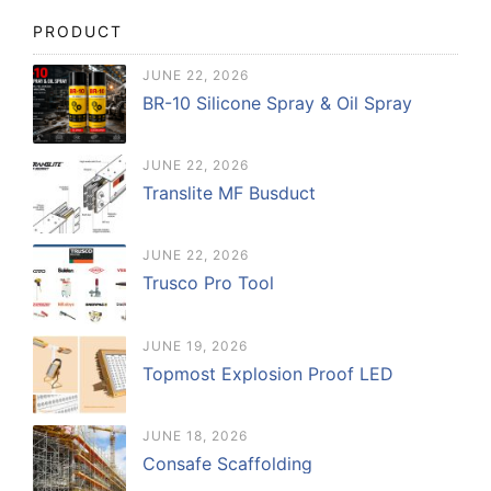
PRODUCT
JUNE 22, 2026
BR-10 Silicone Spray & Oil Spray
JUNE 22, 2026
Translite MF Busduct
JUNE 22, 2026
Trusco Pro Tool
JUNE 19, 2026
Topmost Explosion Proof LED
JUNE 18, 2026
Consafe Scaffolding