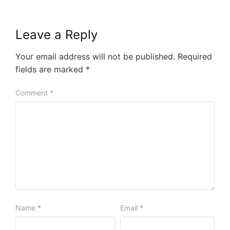
Leave a Reply
Your email address will not be published.
Required
fields are marked
*
Comment
*
Name
*
Email
*