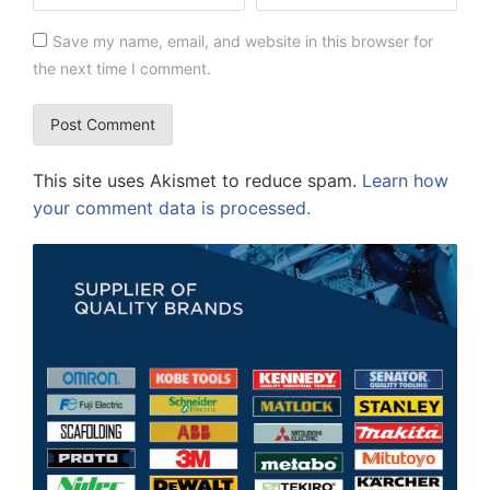
Save my name, email, and website in this browser for
the next time I comment.
This site uses Akismet to reduce spam.
Learn how
your comment data is processed.