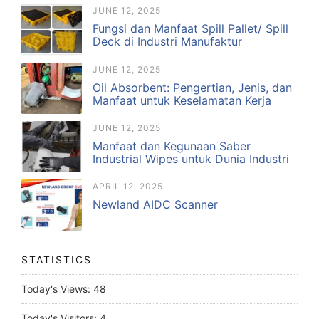
JUNE 12, 2025
Fungsi dan Manfaat Spill Pallet/ Spill
Deck di Industri Manufaktur
JUNE 12, 2025
Oil Absorbent: Pengertian, Jenis, dan
Manfaat untuk Keselamatan Kerja
JUNE 12, 2025
Manfaat dan Kegunaan Saber
Industrial Wipes untuk Dunia Industri
APRIL 12, 2025
Newland AIDC Scanner
STATISTICS
Today's Views:
48
Today's Visitors:
4