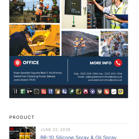
PRODUCT
JUNE 22, 2026
BR-10 Silicone Spray & Oil Spray