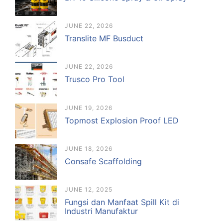
JUNE 22, 2026
Translite MF Busduct
JUNE 22, 2026
Trusco Pro Tool
JUNE 19, 2026
Topmost Explosion Proof LED
JUNE 18, 2026
Consafe Scaffolding
JUNE 12, 2025
Fungsi dan Manfaat Spill Kit di
Industri Manufaktur