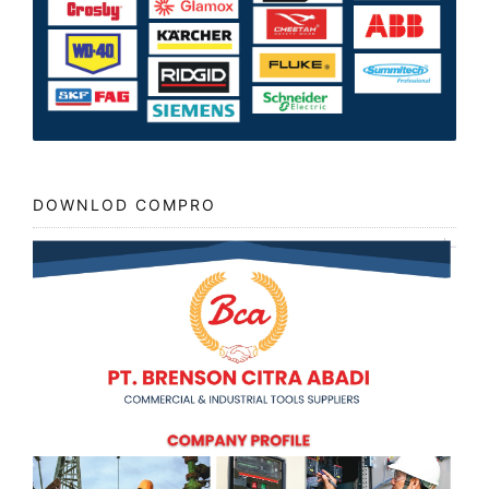
DOWNLOD COMPRO