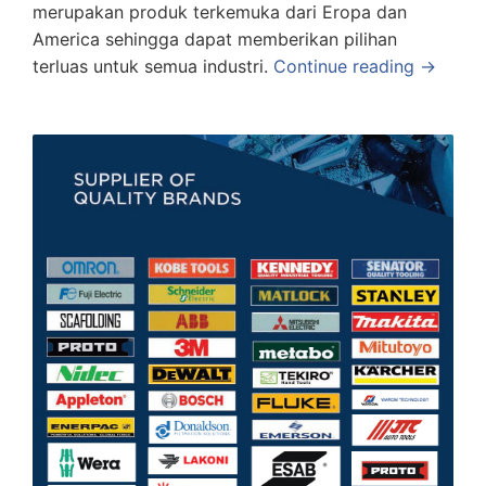
merupakan produk terkemuka dari Eropa dan
America sehingga dapat memberikan pilihan
terluas untuk semua industri.
Continue reading →