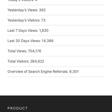
Yesterday's Views:
392
Yesterday's Visitors:
73
Last 7 Days Views:
1,830
Last 30 Days Views:
14,386
Total Views:
704,176
Total Visitors:
284,622
Overview of Search Engine Referrals:
9,301
PRODUCT