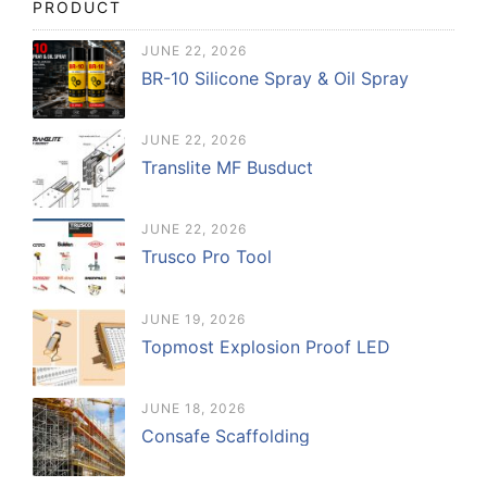
PRODUCT
JUNE 22, 2026
BR-10 Silicone Spray & Oil Spray
JUNE 22, 2026
Translite MF Busduct
JUNE 22, 2026
Trusco Pro Tool
JUNE 19, 2026
Topmost Explosion Proof LED
JUNE 18, 2026
Consafe Scaffolding