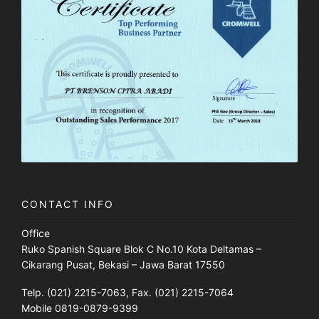
CONTACT INFO
Office
Ruko Spanish Square Blok C No.10 Kota Deltamas –
Cikarang Pusat, Bekasi – Jawa Barat 17550
Telp. (021) 2215-7063, Fax. (021) 2215-7064
Mobile 0819-0879-9399