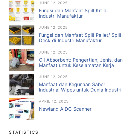
JUNE 12, 2025
Fungsi dan Manfaat Spill Kit di
Industri Manufaktur
JUNE 12, 2025
Fungsi dan Manfaat Spill Pallet/ Spill
Deck di Industri Manufaktur
JUNE 12, 2025
Oil Absorbent: Pengertian, Jenis, dan
Manfaat untuk Keselamatan Kerja
JUNE 12, 2025
Manfaat dan Kegunaan Saber
Industrial Wipes untuk Dunia Industri
APRIL 12, 2025
Newland AIDC Scanner
STATISTICS