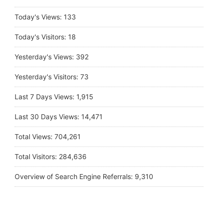
Today's Views:
133
Today's Visitors:
18
Yesterday's Views:
392
Yesterday's Visitors:
73
Last 7 Days Views:
1,915
Last 30 Days Views:
14,471
Total Views:
704,261
Total Visitors:
284,636
Overview of Search Engine Referrals:
9,310