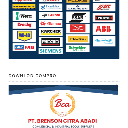
DOWNLOD COMPRO