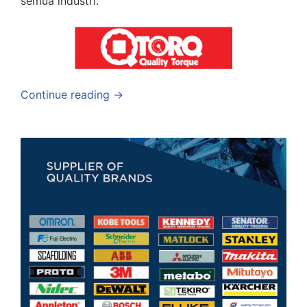
semua industri.
Continue reading →