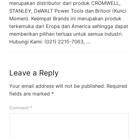
merupakan distributor dari produk CROMWELL,
STANLEY, DeWALT Power Tools dan Britool (Kunci
Momen). Keempat Brands ini merupakan produk
terkemuka dari Eropa dan America sehingga dapat
memberikan pilihan terluas untuk semua industri.
Hubungi Kami: (021) 2215-7063, …
Leave a Reply
Your email address will not be published.
Required
fields are marked
*
Comment
*