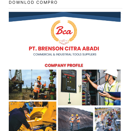
DOWNLOD COMPRO