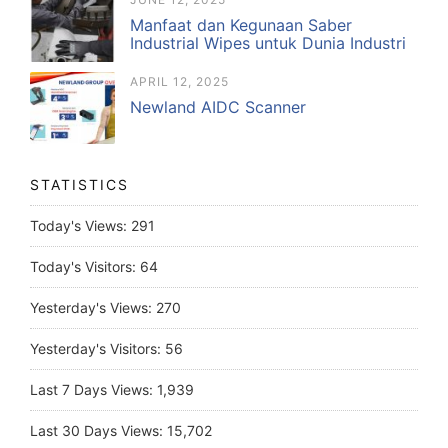
Manfaat dan Kegunaan Saber
Industrial Wipes untuk Dunia Industri
APRIL 12, 2025
Newland AIDC Scanner
STATISTICS
Today's Views:
291
Today's Visitors:
64
Yesterday's Views:
270
Yesterday's Visitors:
56
Last 7 Days Views:
1,939
Last 30 Days Views:
15,702