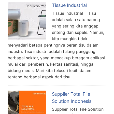
Tissue Industrial
Tissue Industrial | Tisu
adalah salah satu barang
yang sering kita anggap
enteng dan sepele. Namun,
kita mungkin tidak
menyadari betapa pentingnya peran tisu dalam
industri. Tisu industri adalah tulang punggung
berbagai sektor, yang mencakup beragam aplikasi
mulai dari pembersih, kertas sanitasi, hingga
bidang medis. Mari kita telusuri lebih dalam
tentang berbagai aspek dari tisu …
Supplier Total File
Solution Indonesia
Supplier Total File Solution