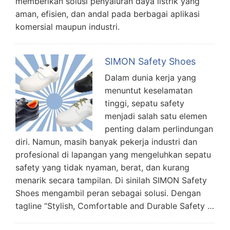
memberikan solusi penyaluran daya listrik yang
aman, efisien, dan andal pada berbagai aplikasi
komersial maupun industri.
SIMON Safety Shoes
Dalam dunia kerja yang
menuntut keselamatan
tinggi, sepatu safety
menjadi salah satu elemen
penting dalam perlindungan
diri. Namun, masih banyak pekerja industri dan
profesional di lapangan yang mengeluhkan sepatu
safety yang tidak nyaman, berat, dan kurang
menarik secara tampilan. Di sinilah SIMON Safety
Shoes mengambil peran sebagai solusi. Dengan
tagline “Stylish, Comfortable and Durable Safety …