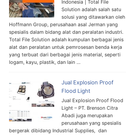
Indonesia | Total File
Solution adalah salah satu
solusi yang ditawarkan oleh
Hoffmann Group, perusahaan asal Jerman yang
spesialis dalam bidang alat dan peralatan industri.
Total File Solution adalah kumpulan berbagai jenis
alat dan peralatan untuk pemrosesan benda kerja
yang terbuat dari berbagai jenis material, seperti
logam, kayu, plastik, dan lain …
Jual Explosion Proof
Flood Light
Jual Explosion Proof Flood
Light – PT. Brenson Citra
Abadi juga merupakan
perusahaan yang spesialis
bergerak dibidang Industrial Supplies, dan