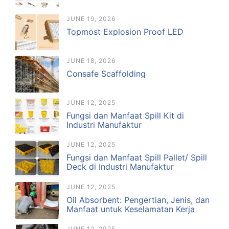
JUNE 19, 2026
Topmost Explosion Proof LED
JUNE 18, 2026
Consafe Scaffolding
JUNE 12, 2025
Fungsi dan Manfaat Spill Kit di
Industri Manufaktur
JUNE 12, 2025
Fungsi dan Manfaat Spill Pallet/ Spill
Deck di Industri Manufaktur
JUNE 12, 2025
Oil Absorbent: Pengertian, Jenis, dan
Manfaat untuk Keselamatan Kerja
JUNE 12, 2025