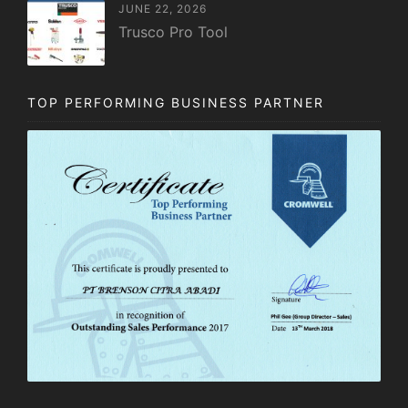
JUNE 22, 2026
Trusco Pro Tool
TOP PERFORMING BUSINESS PARTNER