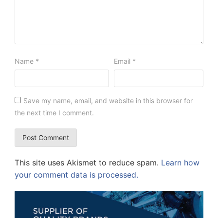
Name
*
Email
*
Save my name, email, and website in this browser for
the next time I comment.
This site uses Akismet to reduce spam.
Learn how
your comment data is processed.