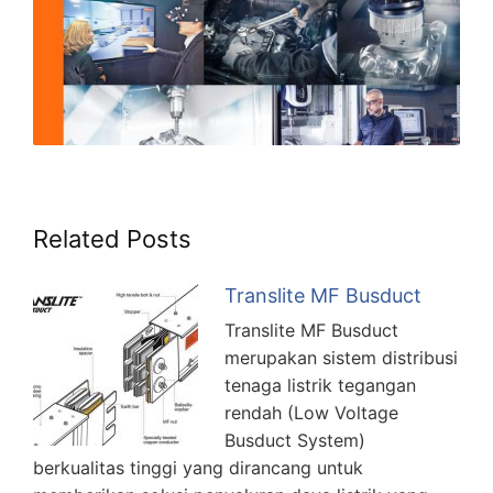
Related Posts
Translite MF Busduct
Translite MF Busduct
merupakan sistem distribusi
tenaga listrik tegangan
rendah (Low Voltage
Busduct System)
berkualitas tinggi yang dirancang untuk