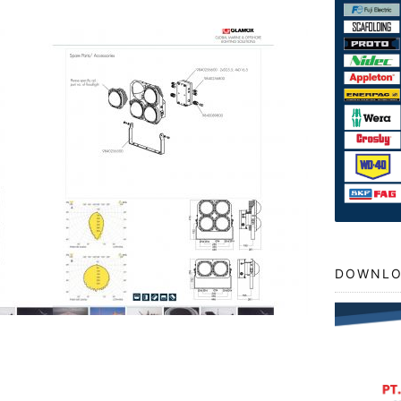
DOWNLO