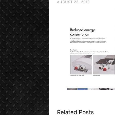
AUGUST 23, 2019
Related Posts