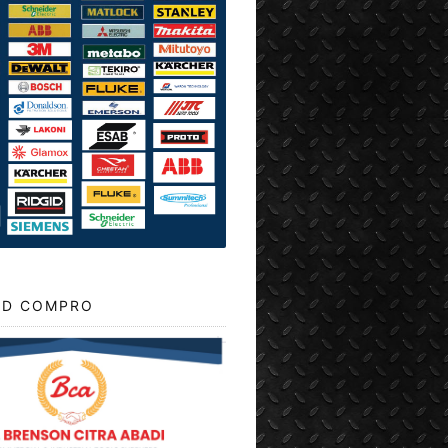
D COMPRO