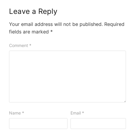
Leave a Reply
Your email address will not be published.
Required
fields are marked
*
Comment
*
Name
*
Email
*