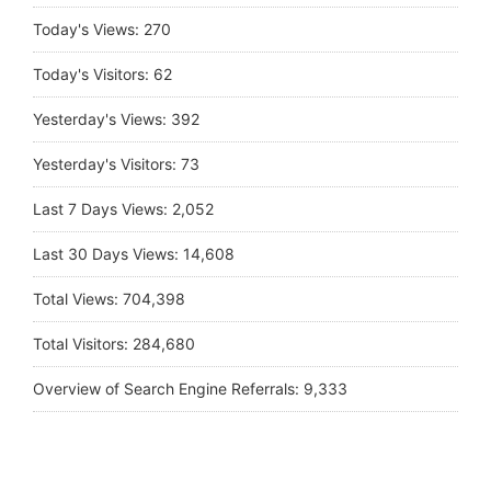
Today's Views:
270
Today's Visitors:
62
Yesterday's Views:
392
Yesterday's Visitors:
73
Last 7 Days Views:
2,052
Last 30 Days Views:
14,608
Total Views:
704,398
Total Visitors:
284,680
Overview of Search Engine Referrals:
9,333