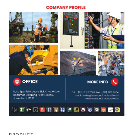
PRODUCT