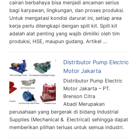
cairan berbahaya bisa menjadi ancaman serius
bagi karyawan, lingkungan, dan proses produksi.
Untuk mengatasi kondisi darurat ini, setiap area
kerja perlu dilengkapi dengan spill kit. Spill kit
adalah alat penting yang wajib dimiliki oleh tim
produksi, HSE, maupun gudang. Artikel …
Distributor Pump Electric
Motor Jakarta
Distributor Pump Electric
Motor Jakarta – PT.
Brenson Citra
Abadi Merupakan
perusahaan yang bergerak di bidang Industrial
Supplies (Mechanical & Electrical) sehingga dapat
memberikan pilihan terluas untuk semua industri.