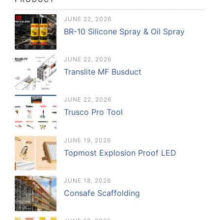
JUNE 22, 2026
BR-10 Silicone Spray & Oil Spray
JUNE 22, 2026
Translite MF Busduct
JUNE 22, 2026
Trusco Pro Tool
JUNE 19, 2026
Topmost Explosion Proof LED
JUNE 18, 2026
Consafe Scaffolding