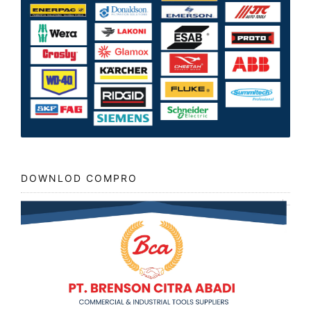
DOWNLOD COMPRO