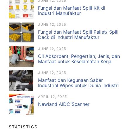
JUNE 12, 2025
Fungsi dan Manfaat Spill Kit di
Industri Manufaktur
JUNE 12, 2025
Fungsi dan Manfaat Spill Pallet/ Spill
Deck di Industri Manufaktur
JUNE 12, 2025
Oil Absorbent: Pengertian, Jenis, dan
Manfaat untuk Keselamatan Kerja
JUNE 12, 2025
Manfaat dan Kegunaan Saber
Industrial Wipes untuk Dunia Industri
APRIL 12, 2025
Newland AIDC Scanner
STATISTICS