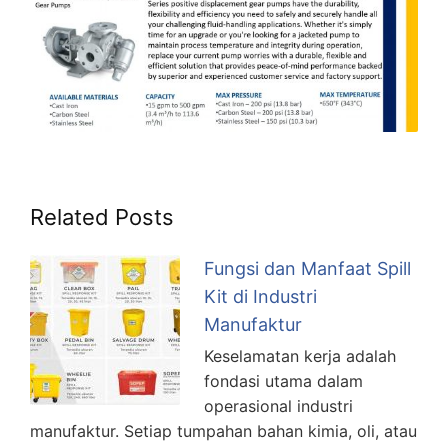
Related Posts
Fungsi dan Manfaat Spill
Kit di Industri
Manufaktur
Keselamatan kerja adalah
fondasi utama dalam
operasional industri
manufaktur. Setiap tumpahan bahan kimia, oli, atau