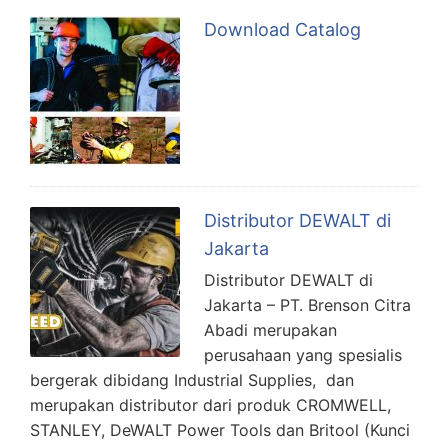
Download Catalog
Distributor DEWALT di
Jakarta
Distributor DEWALT di
Jakarta – PT. Brenson Citra
Abadi merupakan
perusahaan yang spesialis
bergerak dibidang Industrial Supplies, dan
merupakan distributor dari produk CROMWELL,
STANLEY, DeWALT Power Tools dan Britool (Kunci