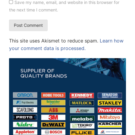
Save my name, email, and website in this browser for
the next time I comment.
This site uses Akismet to reduce spam.
Learn how
your comment data is processed.