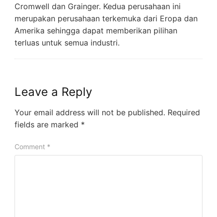
Cromwell dan Grainger. Kedua perusahaan ini
merupakan perusahaan terkemuka dari Eropa dan
Amerika sehingga dapat memberikan pilihan
terluas untuk semua industri.
Leave a Reply
Your email address will not be published.
Required
fields are marked
*
Comment
*