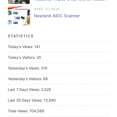
APRIL 12, 2025
Newland AIDC Scanner
STATISTICS
Today's Views:
141
Today's Visitors:
20
Yesterday's Views:
319
Yesterday's Visitors:
68
Last 7 Days Views:
2,029
Last 30 Days Views:
13,690
Total Views:
704,588