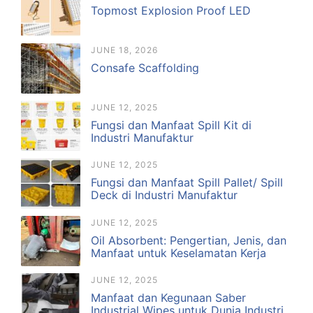
Topmost Explosion Proof LED
JUNE 18, 2026
Consafe Scaffolding
JUNE 12, 2025
Fungsi dan Manfaat Spill Kit di
Industri Manufaktur
JUNE 12, 2025
Fungsi dan Manfaat Spill Pallet/ Spill
Deck di Industri Manufaktur
JUNE 12, 2025
Oil Absorbent: Pengertian, Jenis, dan
Manfaat untuk Keselamatan Kerja
JUNE 12, 2025
Manfaat dan Kegunaan Saber
Industrial Wipes untuk Dunia Industri