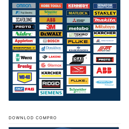
DOWNLOD COMPRO