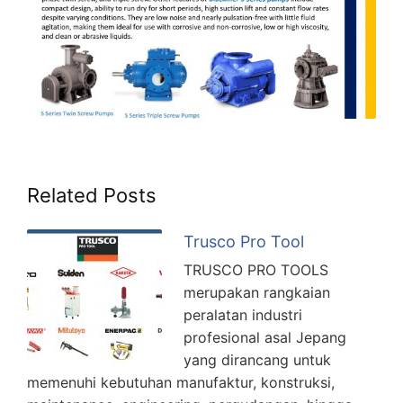
Related Posts
Trusco Pro Tool
TRUSCO PRO TOOLS
merupakan rangkaian
peralatan industri
profesional asal Jepang
yang dirancang untuk
memenuhi kebutuhan manufaktur, konstruksi,