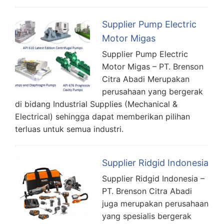
Supplier Pump Electric
Motor Migas
Supplier Pump Electric
Motor Migas – PT. Brenson
Citra Abadi Merupakan
perusahaan yang bergerak
di bidang Industrial Supplies (Mechanical &
Electrical) sehingga dapat memberikan pilihan
terluas untuk semua industri.
Supplier Ridgid Indonesia
Supplier Ridgid Indonesia –
PT. Brenson Citra Abadi
juga merupakan perusahaan
yang spesialis bergerak