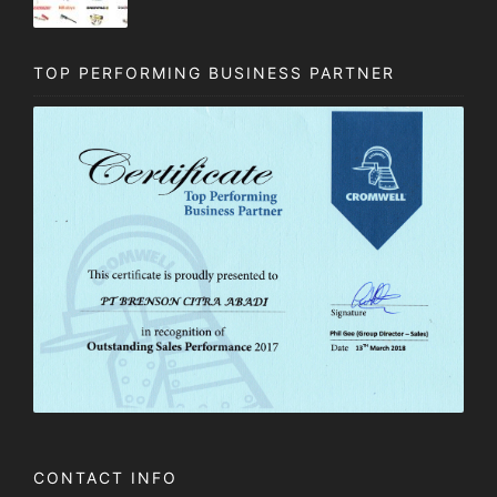
TOP PERFORMING BUSINESS PARTNER
CONTACT INFO