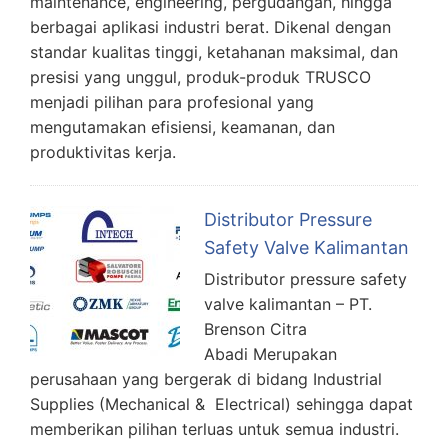
maintenance, engineering, pergudangan, hingga
berbagai aplikasi industri berat. Dikenal dengan
standar kualitas tinggi, ketahanan maksimal, dan
presisi yang unggul, produk-produk TRUSCO
menjadi pilihan para profesional yang
mengutamakan efisiensi, keamanan, dan
produktivitas kerja.
Distributor Pressure
Safety Valve Kalimantan
Distributor pressure safety
valve kalimantan – PT.
Brenson Citra
Abadi Merupakan
perusahaan yang bergerak di bidang Industrial
Supplies (Mechanical & Electrical) sehingga dapat
memberikan pilihan terluas untuk semua industri.