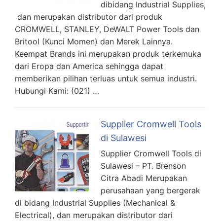
dibidang Industrial Supplies,
dan merupakan distributor dari produk
CROMWELL, STANLEY, DeWALT Power Tools dan
Britool (Kunci Momen) dan Merek Lainnya.
Keempat Brands ini merupakan produk terkemuka
dari Eropa dan America sehingga dapat
memberikan pilihan terluas untuk semua industri.
Hubungi Kami: (021) …
Supplier Cromwell Tools
di Sulawesi
Supplier Cromwell Tools di
Sulawesi – PT. Brenson
Citra Abadi Merupakan
perusahaan yang bergerak
di bidang Industrial Supplies (Mechanical &
Electrical), dan merupakan distributor dari