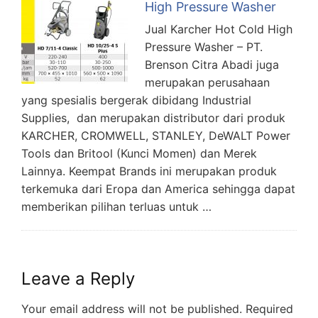
High Pressure Washer
Jual Karcher Hot Cold High
Pressure Washer – PT.
Brenson Citra Abadi juga
merupakan perusahaan
yang spesialis bergerak dibidang Industrial
Supplies, dan merupakan distributor dari produk
KARCHER, CROMWELL, STANLEY, DeWALT Power
Tools dan Britool (Kunci Momen) dan Merek
Lainnya. Keempat Brands ini merupakan produk
terkemuka dari Eropa dan America sehingga dapat
memberikan pilihan terluas untuk …
Leave a Reply
Your email address will not be published.
Required