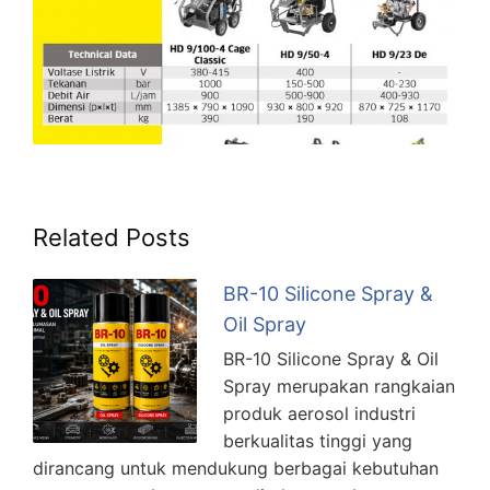
Related Posts
BR-10 Silicone Spray &
Oil Spray
BR-10 Silicone Spray & Oil
Spray merupakan rangkaian
produk aerosol industri
berkualitas tinggi yang
dirancang untuk mendukung berbagai kebutuhan