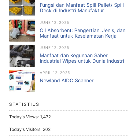
Fungsi dan Manfaat Spill Pallet/ Spill
Deck di Industri Manufaktur
JUNE 12, 2025
Oil Absorbent: Pengertian, Jenis, dan
Manfaat untuk Keselamatan Kerja
JUNE 12, 2025
Manfaat dan Kegunaan Saber
Industrial Wipes untuk Dunia Industri
APRIL 12, 2025
Newland AIDC Scanner
STATISTICS
Today's Views:
1,472
Today's Visitors:
202