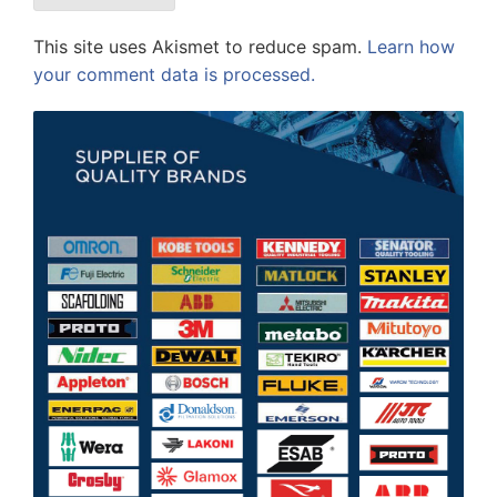
This site uses Akismet to reduce spam.
Learn how
your comment data is processed.