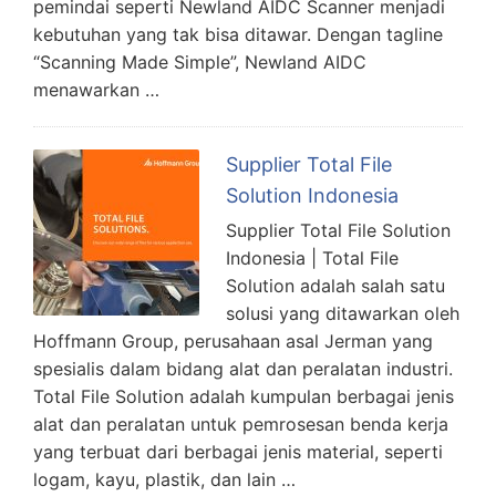
pemindai seperti Newland AIDC Scanner menjadi
kebutuhan yang tak bisa ditawar. Dengan tagline
“Scanning Made Simple”, Newland AIDC
menawarkan …
Supplier Total File
Solution Indonesia
Supplier Total File Solution
Indonesia | Total File
Solution adalah salah satu
solusi yang ditawarkan oleh
Hoffmann Group, perusahaan asal Jerman yang
spesialis dalam bidang alat dan peralatan industri.
Total File Solution adalah kumpulan berbagai jenis
alat dan peralatan untuk pemrosesan benda kerja
yang terbuat dari berbagai jenis material, seperti
logam, kayu, plastik, dan lain …