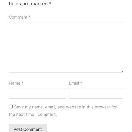
fields are marked
*
Comment
*
Name
*
Email
*
Save my name, email, and website in this browser for
the next time I comment.