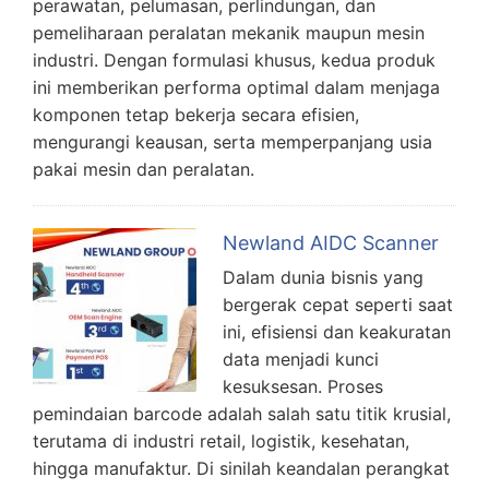
perawatan, pelumasan, perlindungan, dan
pemeliharaan peralatan mekanik maupun mesin
industri. Dengan formulasi khusus, kedua produk
ini memberikan performa optimal dalam menjaga
komponen tetap bekerja secara efisien,
mengurangi keausan, serta memperpanjang usia
pakai mesin dan peralatan.
Newland AIDC Scanner
Dalam dunia bisnis yang
bergerak cepat seperti saat
ini, efisiensi dan keakuratan
data menjadi kunci
kesuksesan. Proses
pemindaian barcode adalah salah satu titik krusial,
terutama di industri retail, logistik, kesehatan,
hingga manufaktur. Di sinilah keandalan perangkat