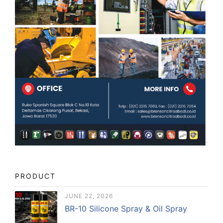
PRODUCT
JUNE 22, 2026
BR-10 Silicone Spray & Oil Spray