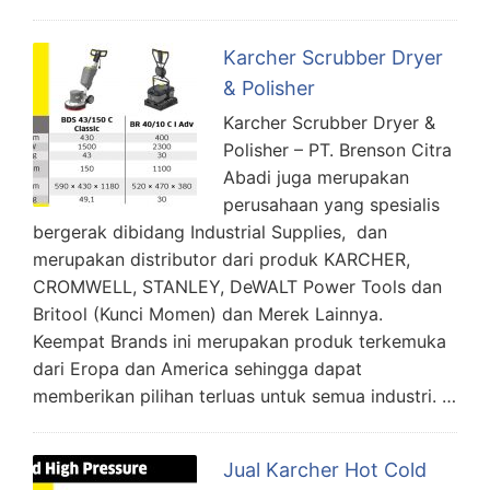
Karcher Scrubber Dryer
& Polisher
Karcher Scrubber Dryer &
Polisher – PT. Brenson Citra
Abadi juga merupakan
perusahaan yang spesialis
bergerak dibidang Industrial Supplies, dan
merupakan distributor dari produk KARCHER,
CROMWELL, STANLEY, DeWALT Power Tools dan
Britool (Kunci Momen) dan Merek Lainnya.
Keempat Brands ini merupakan produk terkemuka
dari Eropa dan America sehingga dapat
memberikan pilihan terluas untuk semua industri. …
Jual Karcher Hot Cold