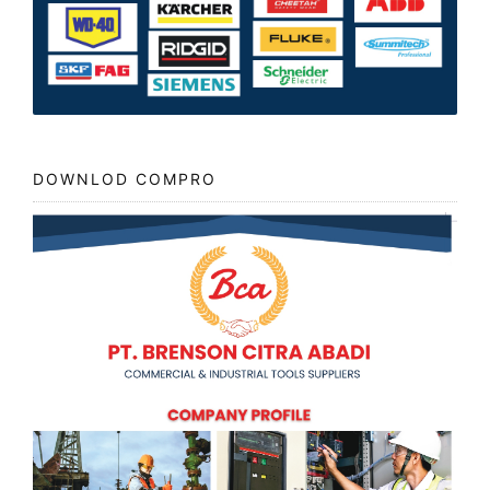
DOWNLOD COMPRO