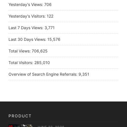
Yesterday's Views:
706
Yesterday's Visitors:
122
Last 7 Days Views:
3,771
Last 30 Days Views:
15,576
Total Views:
706,625
Total Visitors:
285,010
Overview of Search Engine Referrals:
9,351
PRODUCT