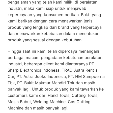
pengalaman yang telah kami miliki di peralatan
industri, maka kami siap untuk menjawab
kepercayaan yang konsumen berikan. Bukti yang
kami berikan dengan cara menawarkan jenis
produk yang lengkap dari brand yang terpercaya
dan menawarkan kebebasan dalam menentukan
produk yang sesuai dengan kebutuhan.
Hingga saat ini kami telah dipercaya menangani
berbagai macam pengadaan kebutuhan peralatan
industri, beberapa client kami diantaranya PT
Sharp Electronics Indonesa, TRAC-Astra Rent a
Car, PT. Astra Juoku Indonesia, PT. HM Sampoerna
Tbk, PT. Bukit Makmur Mandiri Tbk dan masih
banyak lagi. Untuk produk yang kami tawarkan ke
customers kami dari Hand Tools, Cutting Tools,
Mesin Bubut, Welding Machine, Gas Cutting
Machine dan masih banyak lagi.