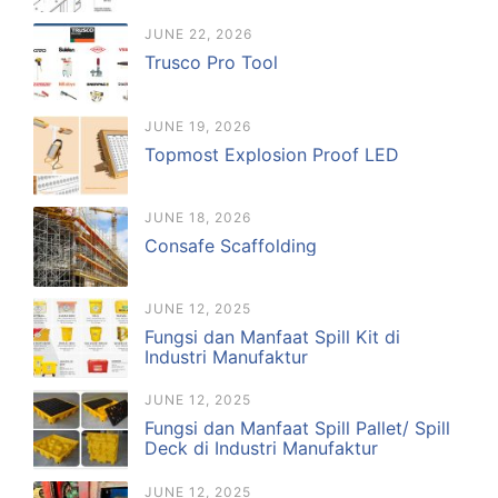
JUNE 22, 2026
Trusco Pro Tool
JUNE 19, 2026
Topmost Explosion Proof LED
JUNE 18, 2026
Consafe Scaffolding
JUNE 12, 2025
Fungsi dan Manfaat Spill Kit di
Industri Manufaktur
JUNE 12, 2025
Fungsi dan Manfaat Spill Pallet/ Spill
Deck di Industri Manufaktur
JUNE 12, 2025