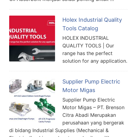
Holex Industrial Quality
Tools Catalog
HOLEX INDUSTRIAL
QUALITY TOOLS | Our
range has the perfect
solution for any application.
Supplier Pump Electric
Motor Migas
Supplier Pump Electric
Motor Migas – PT. Brenson
Citra Abadi Merupakan
perusahaan yang bergerak
di bidang Industrial Supplies (Mechanical &