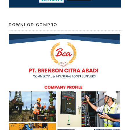
DOWNLOD COMPRO