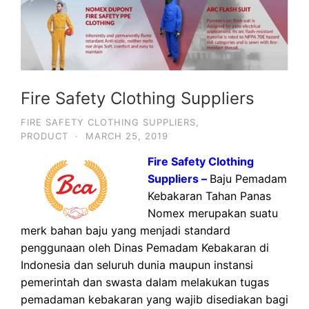
Fire Safety Clothing Suppliers
FIRE SAFETY CLOTHING SUPPLIERS
,
PRODUCT
·
MARCH 25, 2019
Fire Safety Clothing
Suppliers –
Baju Pemadam
Kebakaran Tahan Panas
Nomex merupakan suatu
merk bahan baju yang menjadi standard
penggunaan oleh Dinas Pemadam Kebakaran di
Indonesia dan seluruh dunia maupun instansi
pemerintah dan swasta dalam melakukan tugas
pemadaman kebakaran yang wajib disediakan bagi