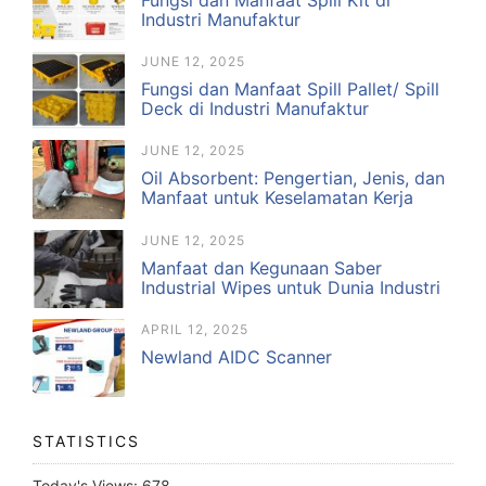
Industri Manufaktur
JUNE 12, 2025
Fungsi dan Manfaat Spill Pallet/ Spill
Deck di Industri Manufaktur
JUNE 12, 2025
Oil Absorbent: Pengertian, Jenis, dan
Manfaat untuk Keselamatan Kerja
JUNE 12, 2025
Manfaat dan Kegunaan Saber
Industrial Wipes untuk Dunia Industri
APRIL 12, 2025
Newland AIDC Scanner
STATISTICS
Today's Views:
678