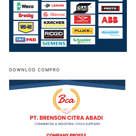
DOWNLOD COMPRO