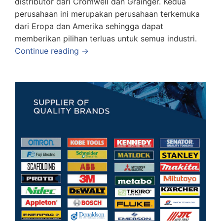
distributor dari Cromwell dan Grainger. Kedua
perusahaan ini merupakan perusahaan terkemuka
dari Eropa dan Amerika sehingga dapat
memberikan pilihan terluas untuk semua industri.
Continue reading →