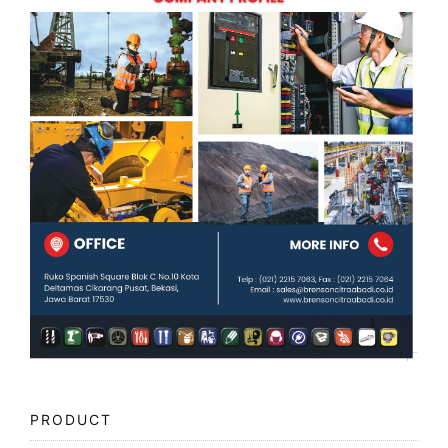
PRODUCT