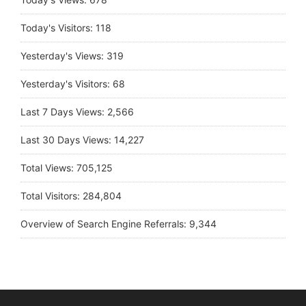
Today's Visitors:
118
Yesterday's Views:
319
Yesterday's Visitors:
68
Last 7 Days Views:
2,566
Last 30 Days Views:
14,227
Total Views:
705,125
Total Visitors:
284,804
Overview of Search Engine Referrals:
9,344