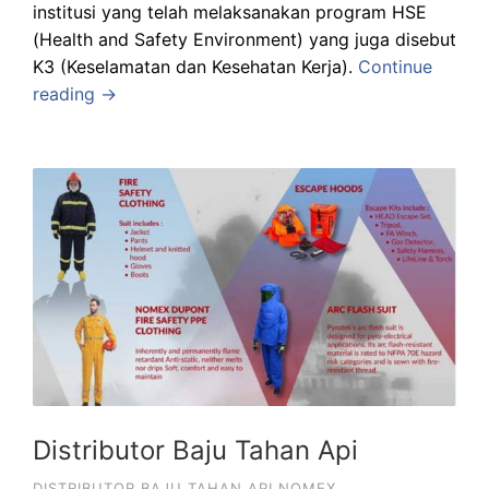
institusi yang telah melaksanakan program HSE
(Health and Safety Environment) yang juga disebut
K3 (Keselamatan dan Kesehatan Kerja).
Continue
reading →
Distributor Baju Tahan Api
DISTRIBUTOR BAJU TAHAN API NOMEX
,