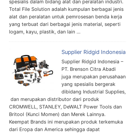
spesialis dalam bidang alat dan peralatan industri.
Total File Solution adalah kumpulan berbagai jenis
alat dan peralatan untuk pemrosesan benda kerja
yang terbuat dari berbagai jenis material, seperti
logam, kayu, plastik, dan lain …
Supplier Ridgid Indonesia
Supplier Ridgid Indonesia –
PT. Brenson Citra Abadi
juga merupakan perusahaan
yang spesialis bergerak
dibidang Industrial Supplies,
dan merupakan distributor dari produk
CROMWELL, STANLEY, DeWALT Power Tools dan
Britool (Kunci Momen) dan Merek Lainnya.
Keempat Brands ini merupakan produk terkemuka
dari Eropa dan America sehingga dapat