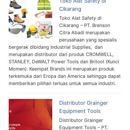
Toko Alat Safety di
Cikarang
Toko Alat Safety di
Cikarang – PT. Brenson
Citra Abadi merupakan
perusahaan yang spesialis
bergerak dibidang Industrial Supplies, dan
merupakan distributor dari produk CROMWELL,
STANLEY, DeWALT Power Tools dan Britool (Kunci
Momen). Keempat Brands ini merupakan produk
terkemuka dari Eropa dan America sehingga dapat
memberikan pilihan terluas untuk semua industri.
Distributor Grainger
Equipment Tools
Distributor Grainger
Equipment Tools – PT.