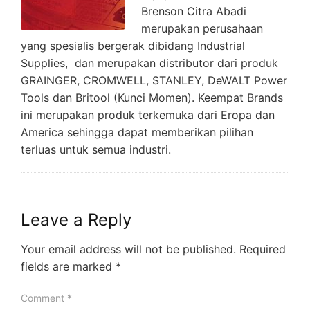
Brenson Citra Abadi
merupakan perusahaan
yang spesialis bergerak dibidang Industrial
Supplies, dan merupakan distributor dari produk
GRAINGER, CROMWELL, STANLEY, DeWALT Power
Tools dan Britool (Kunci Momen). Keempat Brands
ini merupakan produk terkemuka dari Eropa dan
America sehingga dapat memberikan pilihan
terluas untuk semua industri.
Leave a Reply
Your email address will not be published.
Required
fields are marked
*
Comment
*