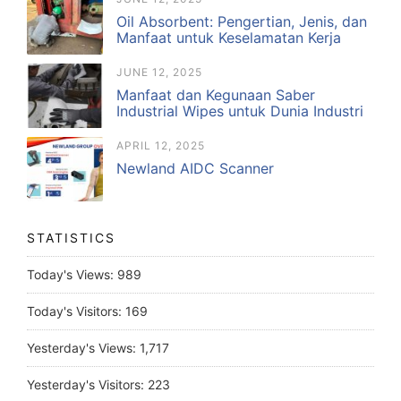
Oil Absorbent: Pengertian, Jenis, dan
Manfaat untuk Keselamatan Kerja
JUNE 12, 2025
Manfaat dan Kegunaan Saber
Industrial Wipes untuk Dunia Industri
APRIL 12, 2025
Newland AIDC Scanner
STATISTICS
Today's Views:
989
Today's Visitors:
169
Yesterday's Views:
1,717
Yesterday's Visitors:
223