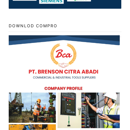
DOWNLOD COMPRO