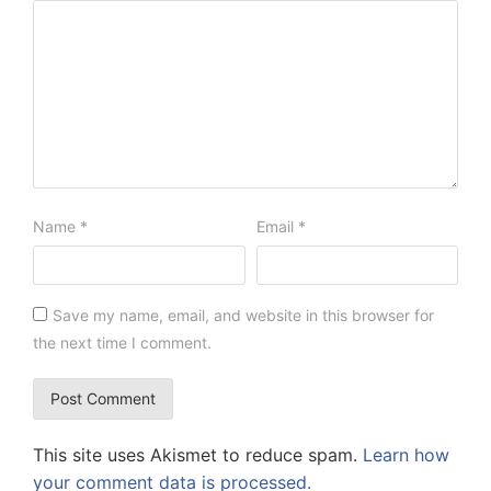
Name
*
Email
*
Save my name, email, and website in this browser for
the next time I comment.
This site uses Akismet to reduce spam.
Learn how
your comment data is processed.