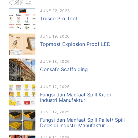
JUNE 22, 2026
Trusco Pro Tool
JUNE 19, 2026
Topmost Explosion Proof LED
JUNE 18, 2026
Consafe Scaffolding
JUNE 12, 2025
Fungsi dan Manfaat Spill Kit di
Industri Manufaktur
JUNE 12, 2025
Fungsi dan Manfaat Spill Pallet/ Spill
Deck di Industri Manufaktur
JUNE 12, 2025