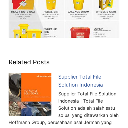
Related Posts
Supplier Total File
Solution Indonesia
Supplier Total File Solution
Indonesia | Total File
Solution adalah salah satu
solusi yang ditawarkan oleh
Hoffmann Group, perusahaan asal Jerman yang