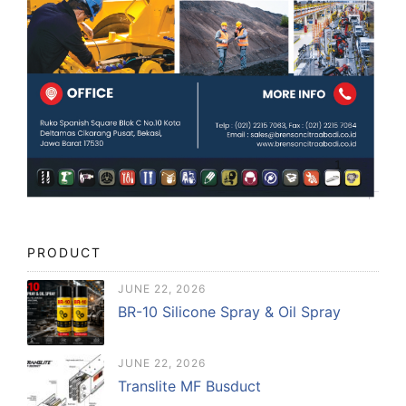
PRODUCT
JUNE 22, 2026
BR-10 Silicone Spray & Oil Spray
JUNE 22, 2026
Translite MF Busduct