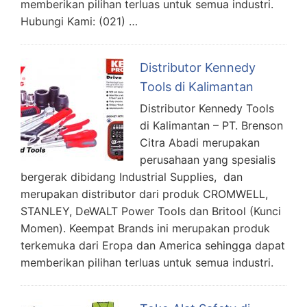
memberikan pilihan terluas untuk semua industri.
Hubungi Kami: (021) …
Distributor Kennedy
Tools di Kalimantan
Distributor Kennedy Tools
di Kalimantan – PT. Brenson
Citra Abadi merupakan
perusahaan yang spesialis
bergerak dibidang Industrial Supplies, dan
merupakan distributor dari produk CROMWELL,
STANLEY, DeWALT Power Tools dan Britool (Kunci
Momen). Keempat Brands ini merupakan produk
terkemuka dari Eropa dan America sehingga dapat
memberikan pilihan terluas untuk semua industri.